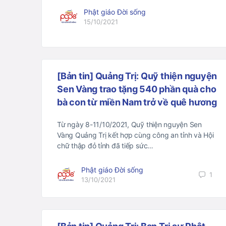
Phật giáo Đời sống
15/10/2021
[Bản tin] Quảng Trị: Quỹ thiện nguyện
Sen Vàng trao tặng 540 phần quà cho
bà con từ miền Nam trở về quê hương
Từ ngày 8-11/10/2021, Quỹ thiện nguyện Sen
Vàng Quảng Trị kết hợp cùng công an tỉnh và Hội
chữ thập đỏ tỉnh đã tiếp sức…
Phật giáo Đời sống
1
13/10/2021