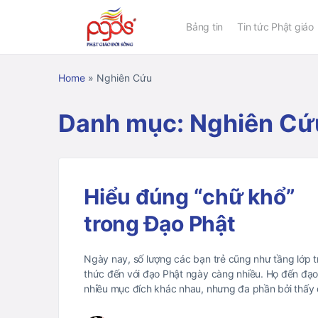
Bảng tin
Tin tức Phật giáo
Home
»
Nghiên Cứu
Danh mục:
Nghiên Cứ
Hiểu đúng “chữ khổ”
trong Đạo Phật
Ngày nay, số lượng các bạn trẻ cũng như tầng lớp tr
thức đến với đạo Phật ngày càng nhiều. Họ đến đạo
nhiều mục đích khác nhau, nhưng đa phần bởi thấ