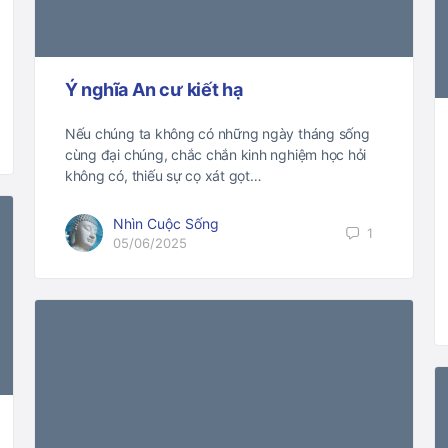
Ý nghĩa An cư kiết hạ
Nếu chúng ta không có những ngày tháng sống
cùng đại chúng, chắc chắn kinh nghiệm học hỏi
không có, thiếu sự cọ xát gọt…
Nhìn Cuộc Sống
1
05/06/2025