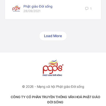
Phật giáo Đời sống
1
28/09/2021
Load More
© 2026 - Mạng xã hội Phật giáo Đời sống
CÔNG TY CỔ PHẦN TRUYỀN THÔNG VĂN HOÁ PHẬT GIÁO
ĐỜI SỐNG