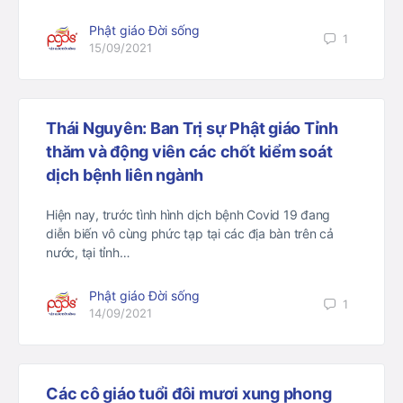
Phật giáo Đời sống
1
15/09/2021
Thái Nguyên: Ban Trị sự Phật giáo Tỉnh
thăm và động viên các chốt kiểm soát
dịch bệnh liên ngành
Hiện nay, trước tình hình dịch bệnh Covid 19 đang
diễn biến vô cùng phức tạp tại các địa bàn trên cả
nước, tại tỉnh…
Phật giáo Đời sống
1
14/09/2021
Các cô giáo tuổi đôi mươi xung phong