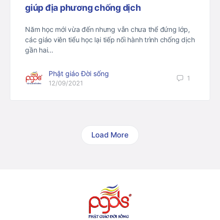
giúp địa phương chống dịch
Năm học mới vừa đến nhưng vẫn chưa thể đứng lớp,
các giáo viên tiểu học lại tiếp nối hành trình chống dịch
gần hai…
Phật giáo Đời sống
1
12/09/2021
Load More