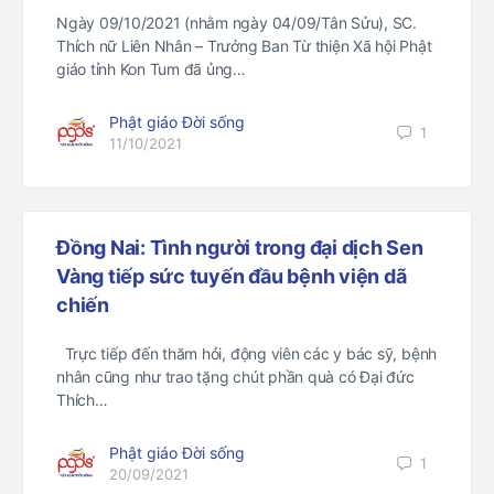
Ngày 09/10/2021 (nhằm ngày 04/09/Tân Sửu), SC.
Thích nữ Liên Nhân – Trưởng Ban Từ thiện Xã hội Phật
giáo tỉnh Kon Tum đã ủng…
Phật giáo Đời sống
1
11/10/2021
Đồng Nai: Tình người trong đại dịch Sen
Vàng tiếp sức tuyến đầu bệnh viện dã
chiến
Trực tiếp đến thăm hỏi, động viên các y bác sỹ, bệnh
nhân cũng như trao tặng chút phần quà có Đại đức
Thích…
Phật giáo Đời sống
1
20/09/2021