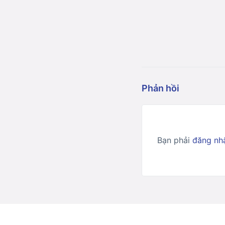
Phản hồi
Bạn phải
đăng nh