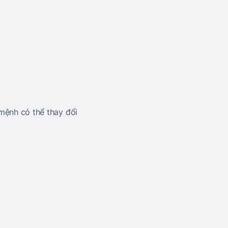
 mệnh có thể thay đổi