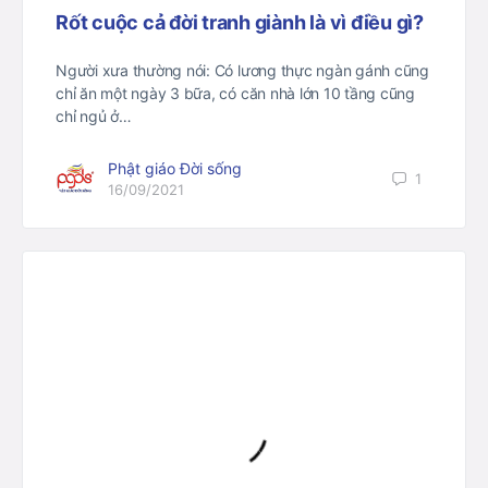
Rốt cuộc cả đời tranh giành là vì điều gì?
Người xưa thường nói: Có lương thực ngàn gánh cũng
chỉ ăn một ngày 3 bữa, có căn nhà lớn 10 tầng cũng
chỉ ngủ ở…
Phật giáo Đời sống
1
16/09/2021