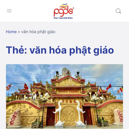
Home
»
văn hóa phật giáo
Thẻ:
văn hóa phật giáo