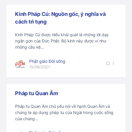
Kinh Pháp Cú: Nguồn gốc, ý nghĩa và
cách trì tụng
Kinh Pháp Cú được hiểu khái quát là những lời dạy
ngắn gọn của Đức Phật. Bộ kinh này được ví như
những câu kệ…
Phật giáo Đời sống
1
15/09/2021
Pháp tu Quan Âm
Pháp tu Quan Âm chủ yếu nói về hạnh Quan Âm và
chúng ta áp dụng pháp tu của Ngài trong cuộc sống
của chúng…