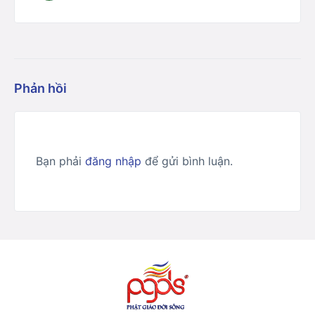
Phản hồi
Bạn phải
đăng nhập
để gửi bình luận.