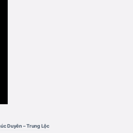
úc Duyên – Trung Lộc