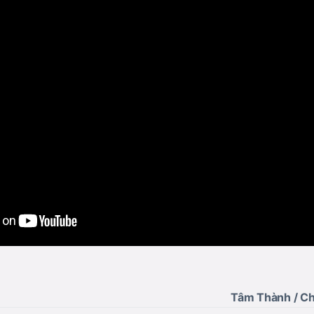
Tâm Thành / Ch