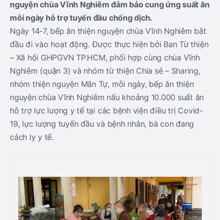
nguyện chùa Vĩnh Nghiêm đảm bảo cung ứng suất ăn
mỗi ngày hỗ trợ tuyến đầu chống dịch.
Ngày 14-7, bếp ăn thiện nguyện chùa Vĩnh Nghiêm bắt
đầu đi vào hoạt động. Được thực hiện bởi Ban Từ thiện
– Xã hội GHPGVN TP.HCM, phối hợp cùng chùa Vĩnh
Nghiêm (quận 3) và nhóm từ thiện Chia sẻ – Sharing,
nhóm thiện nguyện Mãn Tự, mỗi ngày, bếp ăn thiện
nguyện chùa Vĩnh Nghiêm nấu khoảng 10.000 suất ăn
hỗ trợ lực lượng y tế tại các bệnh viện điều trị Covid-
19, lực lượng tuyến đầu và bệnh nhân, bà con đang
cách ly y tế.