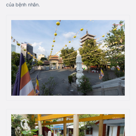
của bệnh nhân.