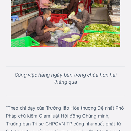
Công việc hàng ngày bên trong chùa hơn hai
tháng qua
“Theo chỉ dạy của Trưởng lão Hòa thượng Đệ nhất Phó
Pháp chủ kiêm Giám luật Hội đồng Chứng minh,
Trưởng ban Trị sự GHPGVN TP cũng như xuất phát từ