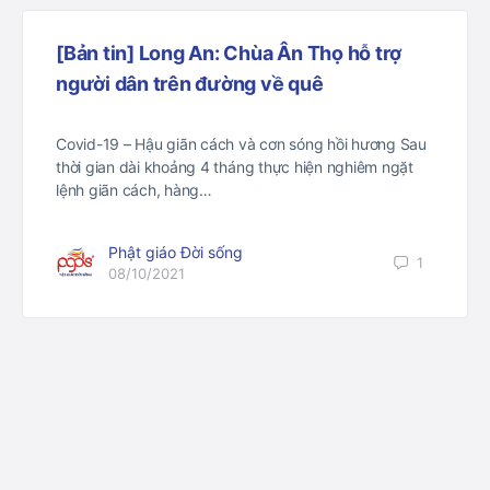
[Bản tin] Long An: Chùa Ân Thọ hỗ trợ
người dân trên đường về quê
Covid-19 – Hậu giãn cách và cơn sóng hồi hương Sau
thời gian dài khoảng 4 tháng thực hiện nghiêm ngặt
lệnh giãn cách, hàng…
Phật giáo Đời sống
1
08/10/2021