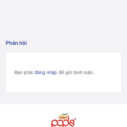
Phản hồi
Bạn phải
đăng nhập
để gửi bình luận.