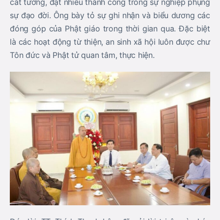
cát tường, đạt nhiều thành công trong sự nghiệp phụng
sự đạo đời. Ông bày tỏ sự ghi nhận và biểu dương các
đóng góp của Phật giáo trong thời gian qua. Đặc biệt
là các hoạt động từ thiện, an sinh xã hội luôn được chư
Tôn đức và Phật tử quan tâm, thực hiện.