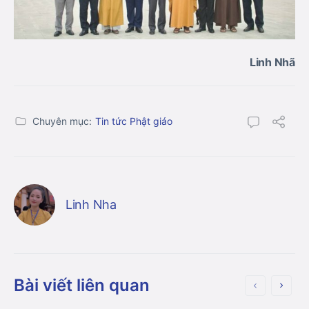
Linh Nhã
Chuyên mục:
Tin tức Phật giáo
Linh Nha
Bài viết liên quan