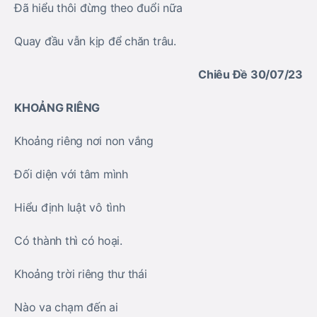
Đã hiểu thôi đừng theo đuổi nữa
Quay đầu vẫn kịp để chăn trâu.
Chiêu Đề 30/07/23
KHOẢNG RIÊNG
Khoảng riêng nơi non vắng
Đối diện với tâm mình
Hiểu định luật vô tình
Có thành thì có hoại.
Khoảng trời riêng thư thái
Nào va chạm đến ai