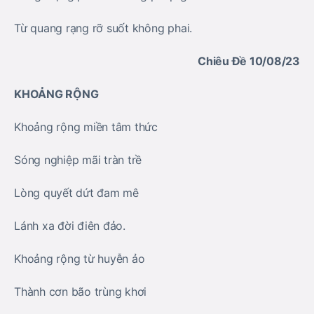
Từ quang rạng rỡ suốt không phai.
Chiêu Đề 10/08/23
KHOẢNG RỘNG
Khoảng rộng miền tâm thức
Sóng nghiệp mãi tràn trề
Lòng quyết dứt đam mê
Lánh xa đời điên đảo.
Khoảng rộng từ huyễn ảo
Thành cơn bão trùng khơi