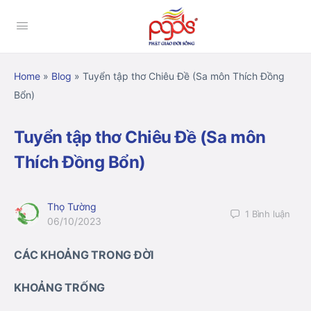
Home
»
Blog
»
Tuyển tập thơ Chiêu Đề (Sa môn Thích Đồng
Bổn)
Tuyển tập thơ Chiêu Đề (Sa môn
Thích Đồng Bổn)
Thọ Tường
1
Bình luận
06/10/2023
CÁC KHOẢNG TRONG ĐỜI
KHOẢNG TRỐNG