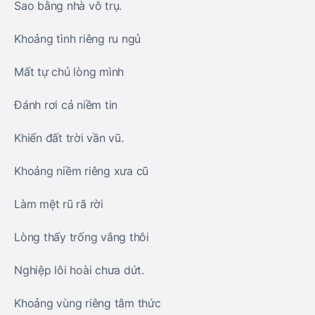
Sao bằng nhà vô trụ.
Khoảng tình riêng ru ngủ
Mất tự chủ lòng mình
Đánh rơi cả niềm tin
Khiến đất trời vần vũ.
Khoảng niềm riêng xưa cũ
Làm mệt rũ rã rời
Lòng thấy trống vắng thôi
Nghiệp lôi hoài chưa dứt.
Khoảng vùng riêng tâm thức