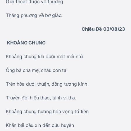
Giải thoát được vô thường
Thẳng phương về bờ giác.
Chiêu Đề 03/08/23
KHOẢNG CHUNG
Khoảng chung khi dưới một mái nhà
Ông bà cha mẹ, cháu con ta
Trên hòa dưới thuận, đồng tương kính
Truyền đời hiếu thảo, tánh vị tha.
Khoảng chung hương hỏa vọng tổ tiên
Khấn bái cầu xin đến cửu huyền