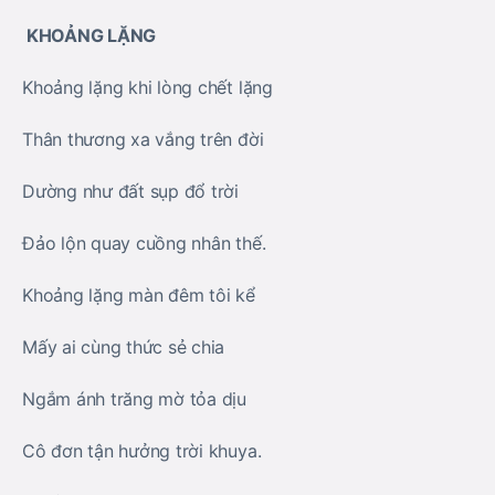
KHOẢNG LẶNG
Khoảng lặng khi lòng chết lặng
Thân thương xa vắng trên đời
Dường như đất sụp đổ trời
Đảo lộn quay cuồng nhân thế.
Khoảng lặng màn đêm tôi kể
Mấy ai cùng thức sẻ chia
Ngắm ánh trăng mờ tỏa dịu
Cô đơn tận hưởng trời khuya.