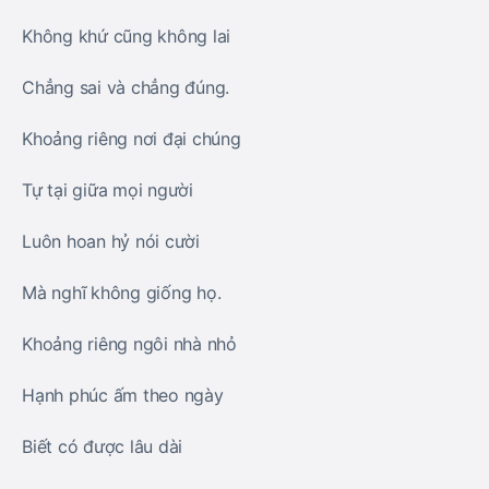
Không khứ cũng không lai
Chẳng sai và chẳng đúng.
Khoảng riêng nơi đại chúng
Tự tại giữa mọi người
Luôn hoan hỷ nói cười
Mà nghĩ không giống họ.
Khoảng riêng ngôi nhà nhỏ
Hạnh phúc ấm theo ngày
Biết có được lâu dài