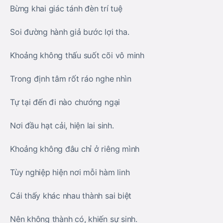
Bừng khai giác tánh đèn trí tuệ
Soi đường hành giả bước lợi tha.
Khoảng không thấu suốt cõi vô minh
Trong định tâm rốt ráo nghe nhìn
Tự tại đến đi nào chướng ngại
Nơi đầu hạt cải, hiện lai sinh.
Khoảng không đâu chỉ ở riêng mình
Tùy nghiệp hiện nơi mỗi hàm linh
Cái thấy khác nhau thành sai biệt
Nên không thành có, khiến sự sinh.