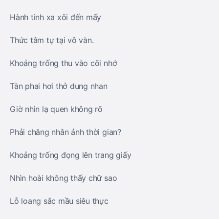
Hành tinh xa xôi đến mấy
Thức tâm tự tại vô vàn.
Khoảng trống thu vào cõi nhớ
Tàn phai hơi thở dung nhan
Giờ nhìn lạ quen không rõ
Phải chăng nhân ảnh thời gian?
Khoảng trống đọng lên trang giấy
Nhìn hoài không thấy chữ sao
Lỗ loang sắc mầu siêu thực