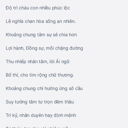
Độ trì cháu con nhiều phúc lộc
Lễ nghĩa chan hòa sống an nhiên.
Khoảng chung tâm sự sẻ chia hơn
Lợi hành, Đồng sự, mỗi chặng đường
Thu nhiếp nhân tâm, lời Ái ngữ
Bố thí, cho tim rộng chữ thương.
Khoảng chung chí hướng ứng sở cầu
Suy tưởng tâm tư trọn đêm thâu
Tri kỷ, nhân duyên hay định mệnh