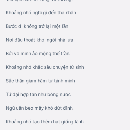
Khoảng nhớ nghĩ gì đến tha nhân
Bước đi không trở lại một lần
Nơi đâu thoát khỏi ngôi nhà lửa
Bởi vô minh ảo mộng thế trần.
Khoảng nhớ khắc sâu chuyện tử sinh
Sắc thân giam hãm tự tánh mình
Tứ đại hợp tan như bóng nước
Ngũ uẩn bèo mây khó dứt đình.
Khoảng nhớ tạo thêm hạt giống lành