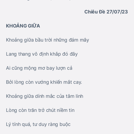
Chiêu Đề 27/07/23
KHOẢNG GIỮA
Khoảng giữa bầu trời những đám mây
Lang thang vô định khắp đó đây
Ai cũng mộng mơ bay lượn cả
Bởi lòng còn vướng khiến mắt cay.
Khoảng giữa dính mắc của tâm linh
Lòng còn trăn trở chút niềm tin
Lý tính quá, tư duy ràng buộc