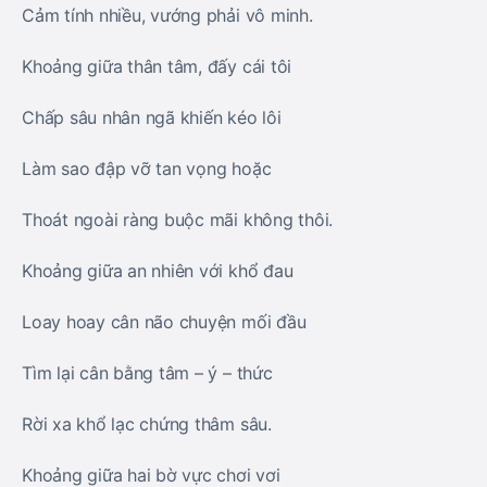
Cảm tính nhiều, vướng phải vô minh.
Khoảng giữa thân tâm, đấy cái tôi
Chấp sâu nhân ngã khiến kéo lôi
Làm sao đập vỡ tan vọng hoặc
Thoát ngoài ràng buộc mãi không thôi.
Khoảng giữa an nhiên với khổ đau
Loay hoay cân não chuyện mối đầu
Tìm lại cân bằng tâm – ý – thức
Rời xa khổ lạc chứng thâm sâu.
Khoảng giữa hai bờ vực chơi vơi