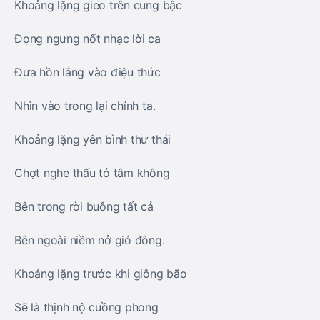
Khoảng lặng gieo trên cung bậc
Đọng ngưng nốt nhạc lời ca
Đưa hồn lắng vào điệu thức
Nhìn vào trong lại chính ta.
Khoảng lặng yên bình thư thái
Chợt nghe thấu tỏ tâm không
Bên trong rời buông tất cả
Bên ngoài niềm nở gió đông.
Khoảng lặng trước khi giông bão
Sẽ là thịnh nộ cuồng phong