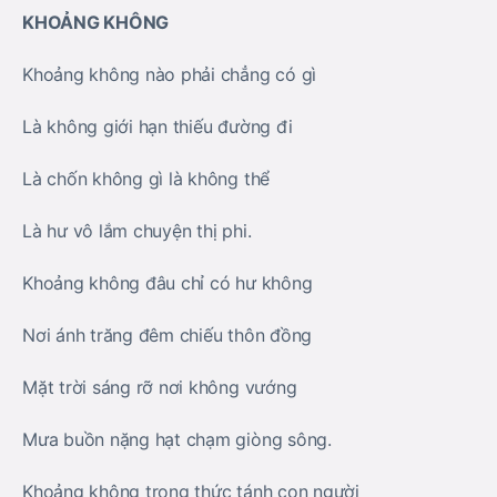
KHOẢNG KHÔNG
Khoảng không nào phải chẳng có gì
Là không giới hạn thiếu đường đi
Là chốn không gì là không thể
Là hư vô lắm chuyện thị phi.
Khoảng không đâu chỉ có hư không
Nơi ánh trăng đêm chiếu thôn đồng
Mặt trời sáng rỡ nơi không vướng
Mưa buồn nặng hạt chạm giòng sông.
Khoảng không trong thức tánh con người