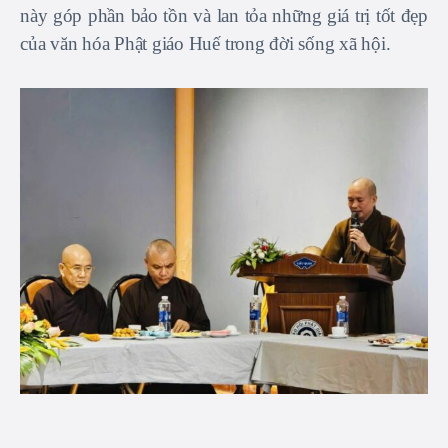
này góp phần bảo tồn và lan tỏa những giá trị tốt đẹp
của văn hóa Phật giáo Huế trong đời sống xã hội.