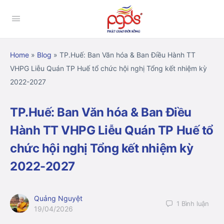
Home
»
Blog
»
TP.Huế: Ban Văn hóa & Ban Điều Hành TT
VHPG Liễu Quán TP Huế tổ chức hội nghị Tổng kết nhiệm kỳ
2022-2027
TP.Huế: Ban Văn hóa & Ban Điều
Hành TT VHPG Liễu Quán TP Huế tổ
chức hội nghị Tổng kết nhiệm kỳ
2022-2027
Quảng Nguyệt
1
Bình luận
19/04/2026