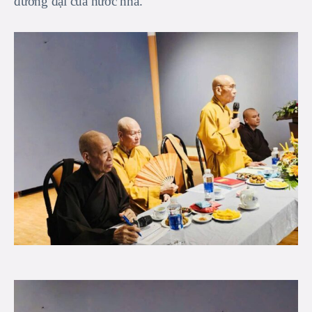
đương đại của nước nhà.