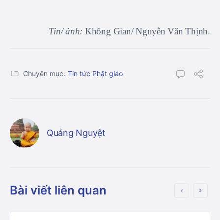
Tin/ ảnh:
Không Gian/ Nguyễn Văn Thịnh.
Chuyên mục:
Tin tức Phật giáo
Quảng Nguyệt
Bài viết liên quan