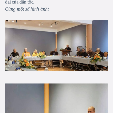
đại của dân tộc.
Cùng một số hình ảnh: