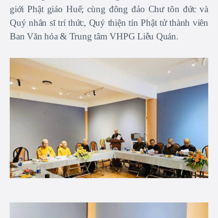
giới Phật giáo Huế; cùng đông đảo Chư tôn đức và
Quý nhân sĩ trí thức, Quý thiện tín Phật tử thành viên
Ban Văn hóa & Trung tâm VHPG Liễu Quán.