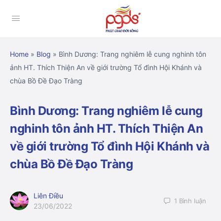
Home
»
Blog
»
Bình Dương: Trang nghiêm lễ cung nghinh tôn
ảnh HT. Thích Thiện An về giới trường Tổ đình Hội Khánh và
chùa Bồ Đề Đạo Tràng
Bình Dương: Trang nghiêm lễ cung
nghinh tôn ảnh HT. Thích Thiện An
về giới trường Tổ đình Hội Khánh và
chùa Bồ Đề Đạo Tràng
Liên Điều
1
Bình luận
23/06/2022