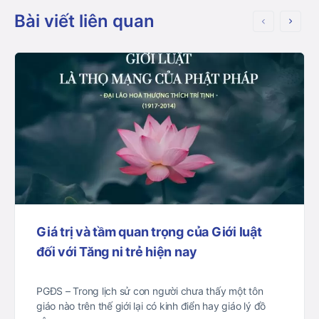
Bài viết liên quan
Giá trị và tầm quan trọng của Giới luật
đối với Tăng ni trẻ hiện nay
PGĐS – Trong lịch sử con người chưa thấy một tôn
giáo nào trên thế giới lại có kinh điển hay giáo lý đồ