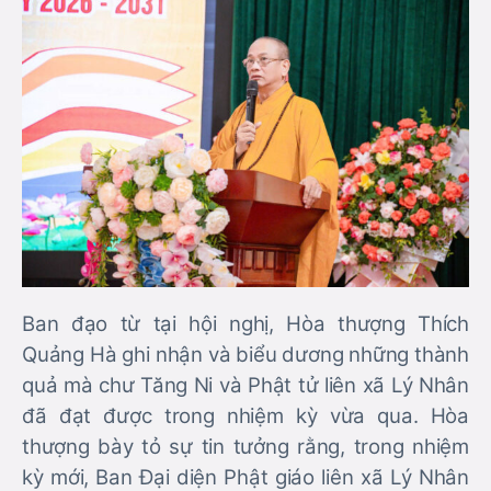
Ban đạo từ tại hội nghị, Hòa thượng Thích
Quảng Hà ghi nhận và biểu dương những thành
quả mà chư Tăng Ni và Phật tử liên xã Lý Nhân
đã đạt được trong nhiệm kỳ vừa qua. Hòa
thượng bày tỏ sự tin tưởng rằng, trong nhiệm
kỳ mới, Ban Đại diện Phật giáo liên xã Lý Nhân