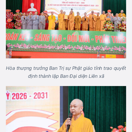
Hòa thượng trưởng Ban Trị sự Phật giáo tỉnh trao quyết
định thành lập Ban Đại diện Liên xã