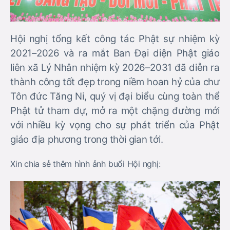
Hội nghị tổng kết công tác Phật sự nhiệm kỳ
2021–2026 và ra mắt Ban Đại diện Phật giáo
liên xã Lý Nhân nhiệm kỳ 2026–2031 đã diễn ra
thành công tốt đẹp trong niềm hoan hỷ của chư
Tôn đức Tăng Ni, quý vị đại biểu cùng toàn thể
Phật tử tham dự, mở ra một chặng đường mới
với nhiều kỳ vọng cho sự phát triển của Phật
giáo địa phương trong thời gian tới.
Xin chia sẻ thêm hình ảnh buổi Hội nghị: