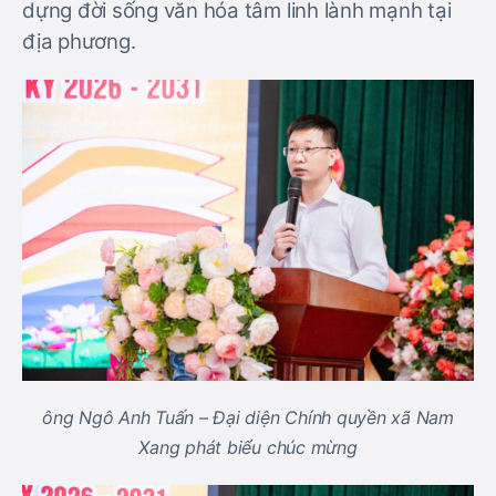
dựng đời sống văn hóa tâm linh lành mạnh tại
địa phương.
ông Ngô Anh Tuấn – Đại diện Chính quyền xã Nam
Xang phát biểu chúc mừng