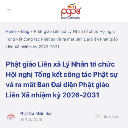
Home
»
Blog
»
Phật giáo Liên xã Lý Nhân tổ chức Hội nghị
Tổng kết công tác Phật sự và ra mắt Ban Đại diện Phật giáo
Liên Xã nhiệm kỳ 2026-2031
Phật giáo Liên xã Lý Nhân tổ chức
Hội nghị Tổng kết công tác Phật sự
và ra mắt Ban Đại diện Phật giáo
Liên Xã nhiệm kỳ 2026-2031
Phật Sự Miền Bắc
1
Bình luận
09/06/2026