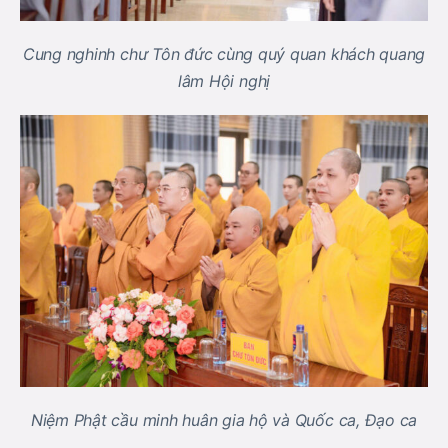
Cung nghinh chư Tôn đức cùng quý quan khách quang
lâm Hội nghị
Niệm Phật cầu minh huân gia hộ và Quốc ca, Đạo ca