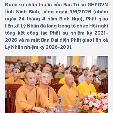
Được sự chấp thuận của Ban Trị sự GHPGVN
tỉnh Ninh Bình, sáng ngày 9/6/2026 (nhằm
ngày 24 tháng 4 năm Bính Ngọ), Phật giáo
liên xã Lý Nhân đã long trọng tổ chức Hội nghị
tổng kết công tác Phật sự nhiệm kỳ 2021–
2026 và ra mắt Ban Đại diện Phật giáo liên xã
Lý Nhân nhiệm kỳ 2026–2031.