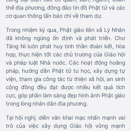
thể địa phương, đông đảo tín đồ Phật tử và các
cơ quan thông tấn báo chí về tham dự.
Trong nhiệm kỳ qua, Phật giáo liên xã Lý Nhân
đã không ngừng ổn định và phát triển. Chư
Tăng Ni luôn phát huy tinh thần đoàn kết, hòa
hợp, thực hiện tốt các chủ trương của Giáo hội
và pháp luật Nhà nước. Các hoạt động hoằng
pháp, hướng dẫn Phật tử tu học, xây dựng tự
viện, tham gia công tác từ thiện xã hội, an sinh
cộng đồng đều đạt được nhiều kết quả tích
cực, góp phần làm sáng đẹp hình ảnh Phật giáo
trong lòng nhân dân địa phương.
Tại hội nghị, diễn văn khai mạc nhấn mạnh vai
trò của việc xây dựng Giáo hội vững mạnh