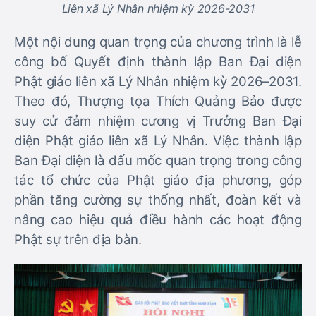
Liên xã Lý Nhân nhiệm kỳ 2026-2031
Một nội dung quan trọng của chương trình là lễ
công bố Quyết định thành lập Ban Đại diện
Phật giáo liên xã Lý Nhân nhiệm kỳ 2026–2031.
Theo đó, Thượng tọa Thích Quảng Bảo được
suy cử đảm nhiệm cương vị Trưởng Ban Đại
diện Phật giáo liên xã Lý Nhân. Việc thành lập
Ban Đại diện là dấu mốc quan trọng trong công
tác tổ chức của Phật giáo địa phương, góp
phần tăng cường sự thống nhất, đoàn kết và
nâng cao hiệu quả điều hành các hoạt động
Phật sự trên địa bàn.