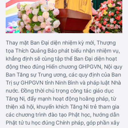
Thay mặt Ban Đại diện nhiệm kỳ mới, Thượng
tọa Thích Quảng Bảo phát biểu nhận nhiệm vụ,
khẳng định sẽ cùng tập thể Ban Đại diện hoạt
động theo đúng Hiến chương GHPGVN, Nội quy
Ban Tăng sự Trung ương, các quy định của Ban
Trị sự GHPGVN tỉnh Ninh Bình và pháp luật Nhà
nước. Đồng thời chú trọng công tác giáo dục
Tăng Ni, đẩy mạnh hoạt động hoằng pháp, từ
thiện xã hội, khuyến khích Tăng Ni trẻ tham gia
các chương trình đào tạo Phật học, hướng dẫn
Phật tử tu học đúng Chính pháp, góp phần xây