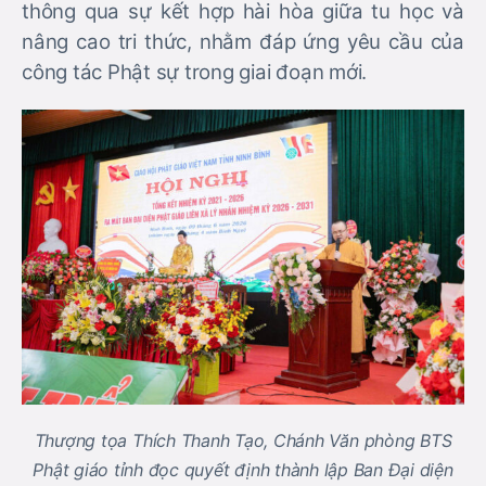
thông qua sự kết hợp hài hòa giữa tu học và
nâng cao tri thức, nhằm đáp ứng yêu cầu của
công tác Phật sự trong giai đoạn mới.
Thượng tọa Thích Thanh Tạo, Chánh Văn phòng BTS
Phật giáo tỉnh đọc quyết định thành lập Ban Đại diện