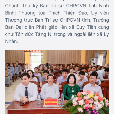
Chánh Thư ký Ban Trị sự GHPGVN tỉnh Ninh
Bình; Thượng tọa Thích Thiện Đạo, Ủy viên
Thường trực Ban Trị sự GHPGVN tỉnh, Trưởng
Ban Đại diện Phật giáo liên xã Duy Tiên cùng
chư Tôn đức Tăng Ni trong và ngoài liên xã Lý
Nhân.