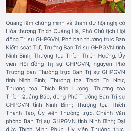
Quang lâm chứng minh và tham dự hội nghị có
Hòa thượng Thích Quảng Hà, Phó Chủ tịch Hội
đồng Trị sự GHPGVN, Phó ban thường trực Ban
Kiểm soát TƯ, Trưởng Ban Trị sự GHPGVN tỉnh
Ninh Bình; Thượng tọa Thích Thiện Hưởng, Ủy
viên Hội đồng Trị sự GHPGVN, nguyên Phó
Trưởng ban Thường trực Ban Trị sự GHPGVN
tỉnh Ninh Bình; Thượng tọa Thích Trí Như,
Thượng tọa Thích Bản Lượng, Thượng tọa
Thích Quảng Bảo, đồng Phó Trưởng Ban Trị sự
GHPGVN tỉnh Ninh Bình; Thượng tọa Thích
Thanh Tạo, Ủy viên Thường trực, Chánh Văn
phòng Ban Trị sự GHPGVN tỉnh Ninh Bình; Đại
đức Thích Minh Phúc, Ủy viên Thường trực,