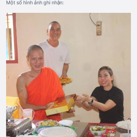
Một số hình ảnh ghi nhận: