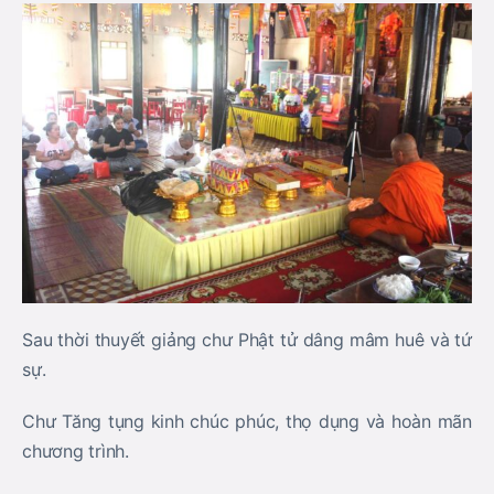
Sau thời thuyết giảng chư Phật tử dâng mâm huê và tứ
sự.
Chư Tăng tụng kinh chúc phúc, thọ dụng và hoàn mãn
chương trình.