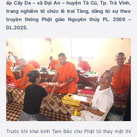
ấp Cây Da – xã Đại An – huyện Tà Cú, Tp. Trà Vinh,
trang nghiêm tổ chức lễ trai Tăng, dâng tứ sự theo
truyền thống Phật giáo Nguyên thủy PL. 2569 –
DL.2025.
Trước khi khai kinh Tam Bảo chư Phật tử thay mặt thí