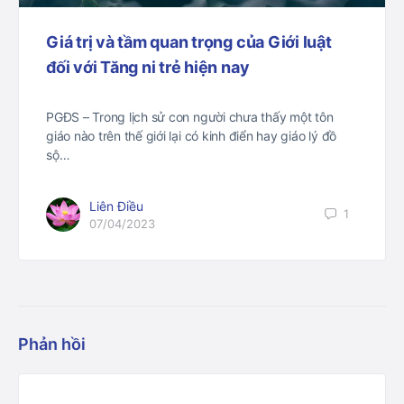
Giá trị và tầm quan trọng của Giới luật
đối với Tăng ni trẻ hiện nay
PGĐS – Trong lịch sử con người chưa thấy một tôn
giáo nào trên thế giới lại có kinh điển hay giáo lý đồ
sộ…
Liên Điều
1
07/04/2023
Phản hồi