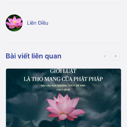
Liên Điều
Bài viết liên quan