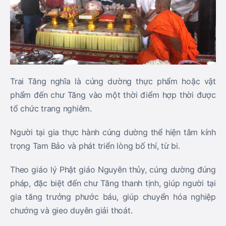
Trai Tăng nghĩa là cúng dường thực phẩm hoặc vật
phẩm đến chư Tăng vào một thời điểm hợp thời được
tổ chức trang nghiêm.
Người tại gia thực hành cúng dường thể hiện tâm kính
trọng Tam Bảo và phát triển lòng bố thí, từ bi.
Theo giáo lý Phật giáo Nguyên thủy, cúng dường đúng
pháp, đặc biệt đến chư Tăng thanh tịnh, giúp người tại
gia tăng trưởng phước báu, giúp chuyển hóa nghiệp
chướng và gieo duyên giải thoát.