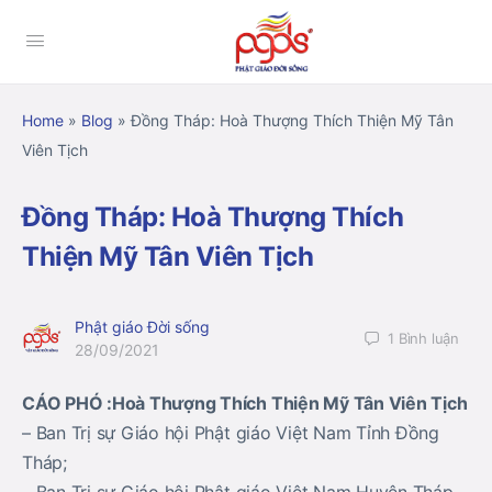
Home
»
Blog
»
Đồng Tháp: Hoà Thượng Thích Thiện Mỹ Tân
Viên Tịch
Đồng Tháp: Hoà Thượng Thích
Thiện Mỹ Tân Viên Tịch
Phật giáo Đời sống
1
Bình luận
28/09/2021
CÁO PHÓ :Hoà Thượng Thích Thiện Mỹ Tân Viên Tịch
– Ban Trị sự Giáo hội Phật giáo Việt Nam Tỉnh Đồng
Tháp;