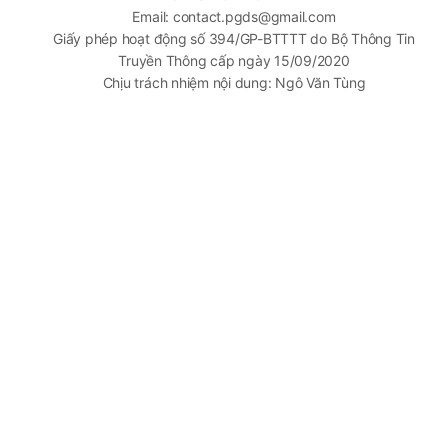
Email: contact.pgds@gmail.com
Giấy phép hoạt động số 394/GP-BTTTT do Bộ Thông Tin
Truyền Thông cấp ngày 15/09/2020
Chịu trách nhiệm nội dung: Ngô Văn Tùng