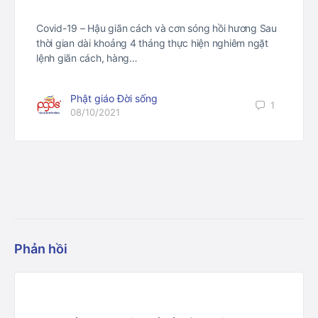
Covid-19 – Hậu giãn cách và cơn sóng hồi hương Sau
thời gian dài khoảng 4 tháng thực hiện nghiêm ngặt
lệnh giãn cách, hàng…
Phật giáo Đời sống
1
08/10/2021
Phản hồi