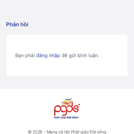
Phản hồi
Bạn phải
đăng nhập
để gửi bình luận.
© 2026 - Mạng xã hội Phật giáo Đời sống