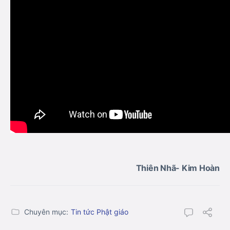
Thiên Nhã- Kim Hoàn
Chuyên mục:
Tin tức Phật giáo