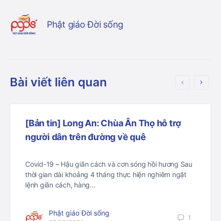
Phật giáo Đời sống
Bài viết liên quan
[Bản tin] Long An: Chùa Ân Thọ hỗ trợ
người dân trên đường về quê
Covid-19 – Hậu giãn cách và cơn sóng hồi hương Sau
thời gian dài khoảng 4 tháng thực hiện nghiêm ngặt
lệnh giãn cách, hàng…
Phật giáo Đời sống
1