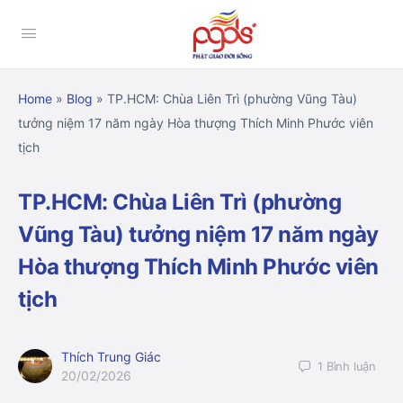
Home
»
Blog
»
TP.HCM: Chùa Liên Trì (phường Vũng Tàu)
tưởng niệm 17 năm ngày Hòa thượng Thích Minh Phước viên
tịch
TP.HCM: Chùa Liên Trì (phường
Vũng Tàu) tưởng niệm 17 năm ngày
Hòa thượng Thích Minh Phước viên
tịch
Thích Trung Giác
1
Bình luận
20/02/2026