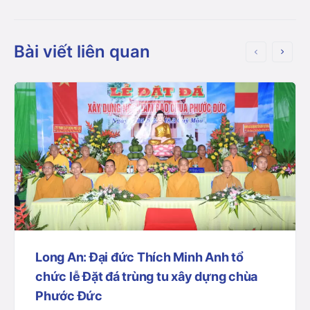
Bài viết liên quan
Long An: Đại đức Thích Minh Anh tổ
chức lễ Đặt đá trùng tu xây dựng chùa
Phước Đức