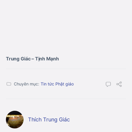
Trung Giác
– Tịnh Mạnh
Chuyên mục:
Tin tức Phật giáo
Thích Trung Giác