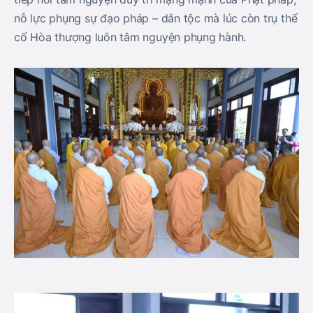
nỗ lực phụng sự đạo pháp – dân tộc mà lúc còn trụ thế
cố Hòa thượng luôn tâm nguyện phụng hành.