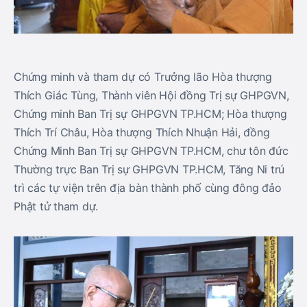
Chứng minh và tham dự có Trưởng lão Hòa thượng
Thích Giác Tùng, Thành viên Hội đồng Trị sự GHPGVN,
Chứng minh Ban Trị sự GHPGVN TP.HCM; Hòa thượng
Thích Trí Châu, Hòa thượng Thích Nhuận Hải, đồng
Chứng Minh Ban Trị sự GHPGVN TP.HCM, chư tôn đức
Thường trực Ban Trị sự GHPGVN TP.HCM, Tăng Ni trú
trì các tự viện trên địa bàn thành phố cùng đông đảo
Phật tử tham dự.