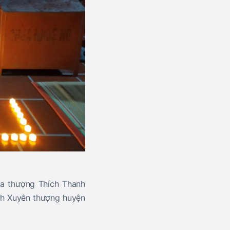
a thượng Thích Thanh
ình Xuyên thượng huyện