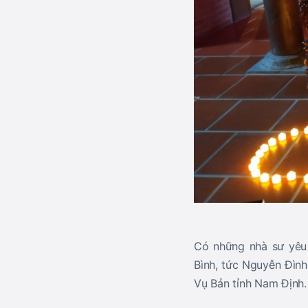
Có những nhà sư yêu
Bình, tức Nguyễn Đình
Vụ Bản tỉnh Nam Định.