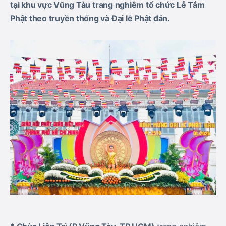
tại
khu vực
Vũng Tàu trang nghiêm tổ chức Lễ Tắm
Phật theo truyền thống và Đại lễ Phật đản.