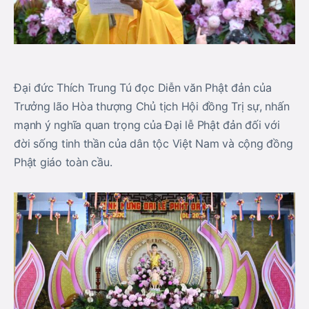
Đại đức Thích Trung Tú đọc Diễn văn Phật đản của
Trưởng lão Hòa thượng Chủ tịch Hội đồng Trị sự, nhấn
mạnh ý nghĩa quan trọng của Đại lễ Phật đản đối với
đời sống tinh thần của dân tộc Việt Nam và cộng đồng
Phật giáo toàn cầu.