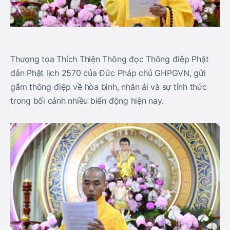
Thượng tọa Thích Thiện Thông đọc Thông điệp Phật
đản Phật lịch 2570 của Đức Pháp chủ GHPGVN, gửi
gắm thông điệp về hòa bình, nhân ái và sự tỉnh thức
trong bối cảnh nhiều biến động hiện nay.