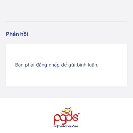
Phản hồi
Bạn phải
đăng nhập
để gửi bình luận.