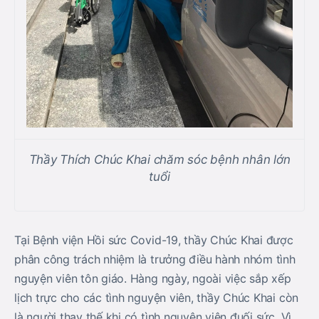
Thầy Thích Chúc Khai chăm sóc bệnh nhân lớn
tuổi
Tại Bệnh viện Hồi sức Covid-19, thầy Chúc Khai được
phân công trách nhiệm là trưởng điều hành nhóm tình
nguyện viên tôn giáo. Hàng ngày, ngoài việc sắp xếp
lịch trực cho các tình nguyện viên, thầy Chúc Khai còn
là người thay thế khi có tình nguyện viên đuối sức. Vì