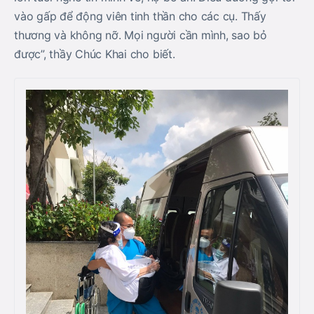
vào gấp để động viên tinh thần cho các cụ. Thấy
thương và không nỡ. Mọi người cần mình, sao bỏ
được”, thầy Chúc Khai cho biết.