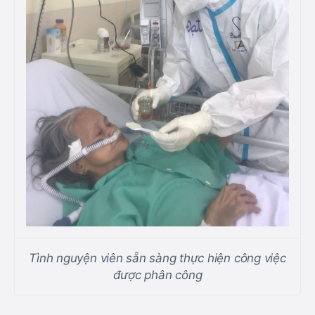
Tình nguyện viên sẵn sàng thực hiện công việc
được phân công