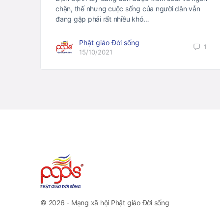
chặn, thế nhưng cuộc sống của người dân vẫn
đang gặp phải rất nhiều khó…
Phật giáo Đời sống
1
15/10/2021
© 2026 - Mạng xã hội Phật giáo Đời sống