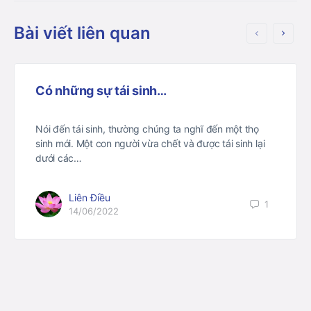
Bài viết liên quan
Có những sự tái sinh…
Nói đến tái sinh, thường chúng ta nghĩ đến một thọ
sinh mới. Một con người vừa chết và được tái sinh lại
dưới các…
Liên Điều
1
14/06/2022