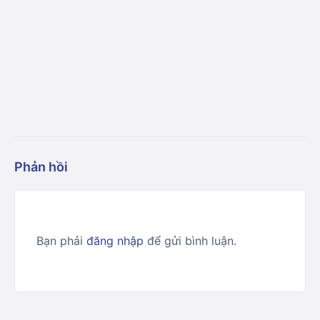
Phản hồi
Bạn phải
đăng nhập
để gửi bình luận.