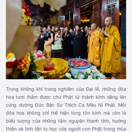
Trong không khí trang nghiêm của Đại lễ, những đóa
hoa tươi thắm được chư Phật tử thành kính dâng lên
cúng dường Đức Bản Sư Thích Ca Mâu Ni Phật. Mỗi
đóa hoa không chỉ thể hiện lòng tôn kính mà còn là
biểu tượng của những tâm nguyện thanh tịnh, hướng
thiện và tinh tấn tu học của người con Phật trong mùa