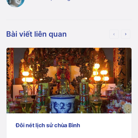
Bài viết liên quan
Đôi nét lịch sử chùa Bình