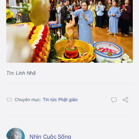
Tin: Linh Nhã
Chuyên mục:
Tin tức Phật giáo
Nhìn Cuộc Sống