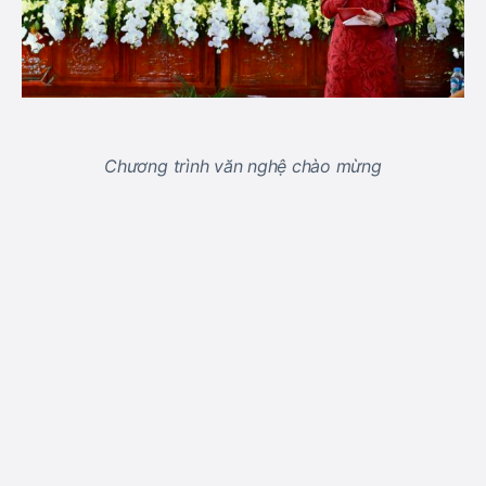
Chương trình văn nghệ chào mừng