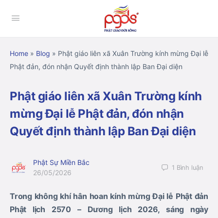
Home
»
Blog
»
Phật giáo liên xã Xuân Trường kính mừng Đại lễ
Phật đản, đón nhận Quyết định thành lập Ban Đại diện
Phật giáo liên xã Xuân Trường kính
mừng Đại lễ Phật đản, đón nhận
Quyết định thành lập Ban Đại diện
Phật Sự Miền Bắc
1
Bình luận
26/05/2026
Trong không khí hân hoan kính mừng Đại lễ Phật đản
Phật lịch 2570 – Dương lịch 2026, sáng ngày