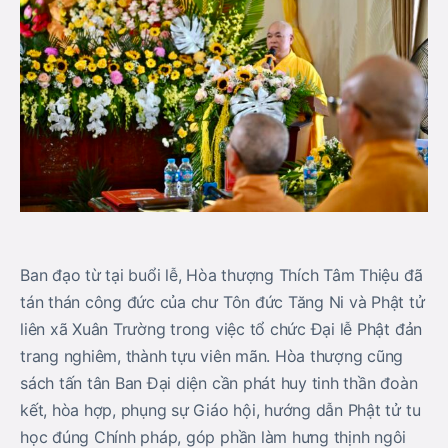
Ban đạo từ tại buổi lễ, Hòa thượng Thích Tâm Thiệu đã
tán thán công đức của chư Tôn đức Tăng Ni và Phật tử
liên xã Xuân Trường trong việc tổ chức Đại lễ Phật đản
trang nghiêm, thành tựu viên mãn. Hòa thượng cũng
sách tấn tân Ban Đại diện cần phát huy tinh thần đoàn
kết, hòa hợp, phụng sự Giáo hội, hướng dẫn Phật tử tu
học đúng Chính pháp, góp phần làm hưng thịnh ngôi