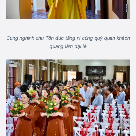
Cung nghinh chư Tôn đức tăng ni cùng quý quan khách
quang lâm đại lễ