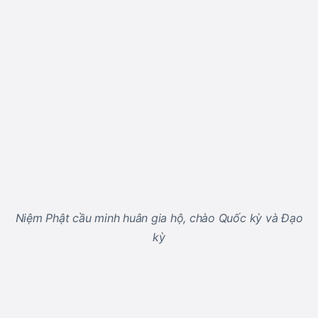
Niệm Phật cầu minh huân gia hộ, chào Quốc kỳ và Đạo
kỳ