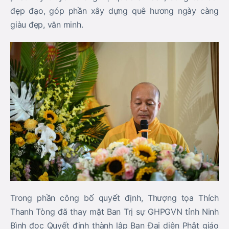
đẹp đạo, góp phần xây dựng quê hương ngày càng
giàu đẹp, văn minh.
Trong phần công bố quyết định, Thượng tọa Thích
Thanh Tòng đã thay mặt Ban Trị sự GHPGVN tỉnh Ninh
Bình đọc Quyết định thành lập Ban Đại diện Phật giáo