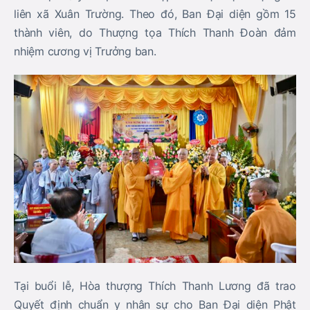
liên xã Xuân Trường. Theo đó, Ban Đại diện gồm 15
thành viên, do Thượng tọa Thích Thanh Đoàn đảm
nhiệm cương vị Trưởng ban.
Tại buổi lễ, Hòa thượng Thích Thanh Lương đã trao
Quyết định chuẩn y nhân sự cho Ban Đại diện Phật