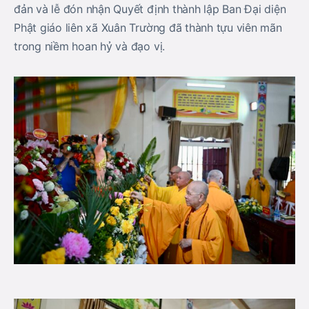
đản và lễ đón nhận Quyết định thành lập Ban Đại diện
Phật giáo liên xã Xuân Trường đã thành tựu viên mãn
trong niềm hoan hỷ và đạo vị.