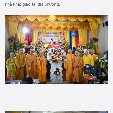
nhà Phật giáo tại địa phương.