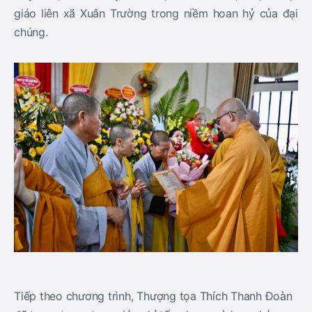
giáo liên xã Xuân Trường trong niềm hoan hỷ của đại
chúng.
Tiếp theo chương trình, Thượng tọa Thích Thanh Đoàn