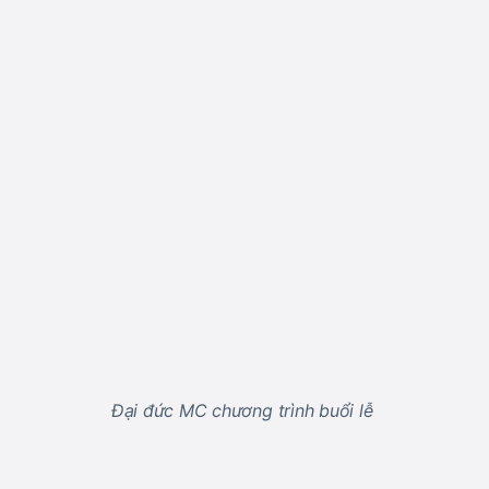
Đại đức MC chương trình buổi lễ