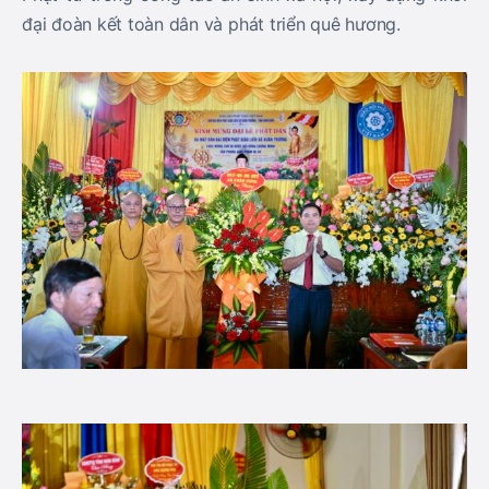
đại đoàn kết toàn dân và phát triển quê hương.