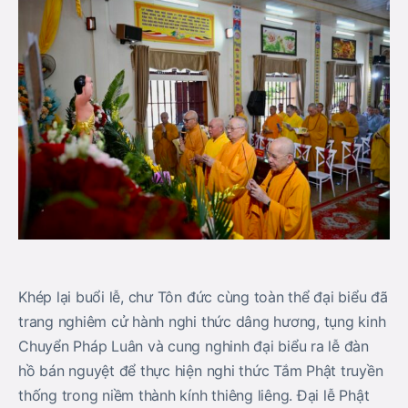
Khép lại buổi lễ, chư Tôn đức cùng toàn thể đại biểu đã
trang nghiêm cử hành nghi thức dâng hương, tụng kinh
Chuyển Pháp Luân và cung nghinh đại biểu ra lễ đàn
hồ bán nguyệt để thực hiện nghi thức Tắm Phật truyền
thống trong niềm thành kính thiêng liêng. Đại lễ Phật