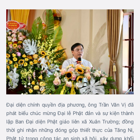
Đại diện chính quyền địa phương, ông Trần Văn Vị đã
phát biểu chúc mừng Đại lễ Phật đản và sự kiện thành
lập Ban Đại diện Phật giáo liên xã Xuân Trường; đồng
thời ghi nhận những đóng góp thiết thực của Tăng Ni,
Phật tử trong công tác an sinh xã hội, xây dựng khối