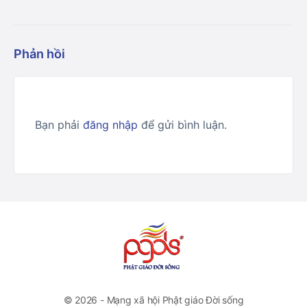
Phản hồi
Bạn phải
đăng nhập
để gửi bình luận.
© 2026 - Mạng xã hội Phật giáo Đời sống