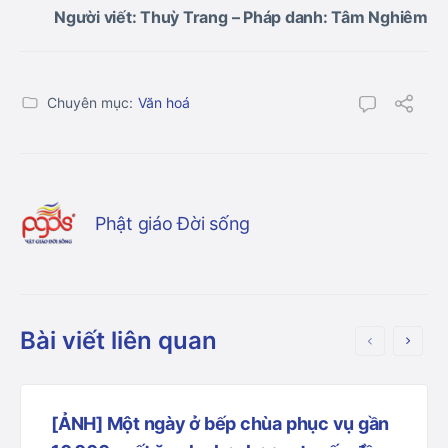
Người viết: Thuỳ Trang – Pháp danh: Tâm Nghiêm
Chuyên mục:
Văn hoá
Phật giáo Đời sống
Bài viết liên quan
[ẢNH] Một ngày ở bếp chùa phục vụ gần