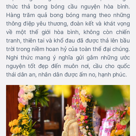
thức thả bong bóng cầu nguyện hòa bình.
Hàng trăm quả bong bóng mang theo những
thông điệp yêu thương, đoàn kết và khát vọng
về một thế giới hòa bình, không còn chiến
tranh, thiên tai và khổ đau đã được thả lên bầu
trời trong niềm hoan hỷ của toàn thể đại chúng.
Nghi thức mang ý nghĩa gửi gắm những ước
nguyện tốt đẹp đến muôn nơi, cầu cho quốc
thái dân an, nhân dân được ấm no, hạnh phúc.