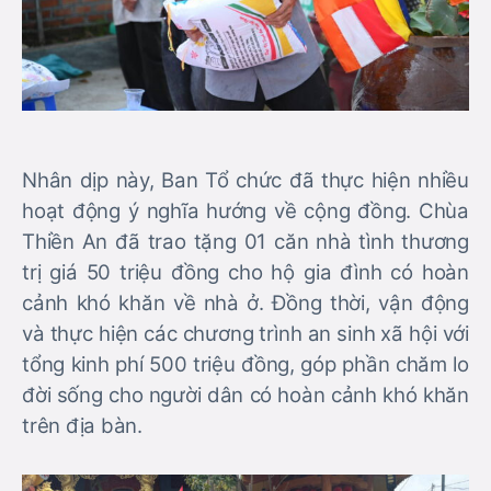
Nhân dịp này, Ban Tổ chức đã thực hiện nhiều
hoạt động ý nghĩa hướng về cộng đồng. Chùa
Thiền An đã trao tặng 01 căn nhà tình thương
trị giá 50 triệu đồng cho hộ gia đình có hoàn
cảnh khó khăn về nhà ở. Đồng thời, vận động
và thực hiện các chương trình an sinh xã hội với
tổng kinh phí 500 triệu đồng, góp phần chăm lo
đời sống cho người dân có hoàn cảnh khó khăn
trên địa bàn.