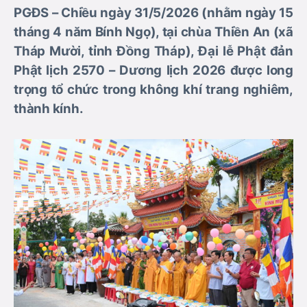
PGĐS – Chiều ngày 31/5/2026 (nhằm ngày 15
tháng 4 năm Bính Ngọ), tại chùa Thiền An (xã
Tháp Mười, tỉnh Đồng Tháp), Đại lễ Phật đản
Phật lịch 2570 – Dương lịch 2026 được long
trọng tổ chức trong không khí trang nghiêm,
thành kính.