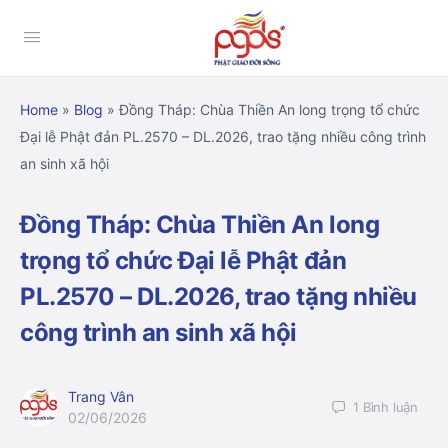
Home
»
Blog
»
Đồng Tháp: Chùa Thiền An long trọng tổ chức
Đại lễ Phật đản PL.2570 – DL.2026, trao tặng nhiều công trình
an sinh xã hội
Đồng Tháp: Chùa Thiền An long
trọng tổ chức Đại lễ Phật đản
PL.2570 – DL.2026, trao tặng nhiều
công trình an sinh xã hội
Trang Vân
1
Bình luận
02/06/2026