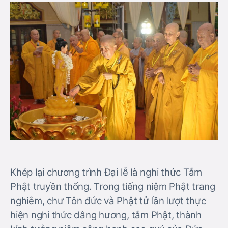
Khép lại chương trình Đại lễ là nghi thức Tắm
Phật truyền thống. Trong tiếng niệm Phật trang
nghiêm, chư Tôn đức và Phật tử lần lượt thực
hiện nghi thức dâng hương, tắm Phật, thành