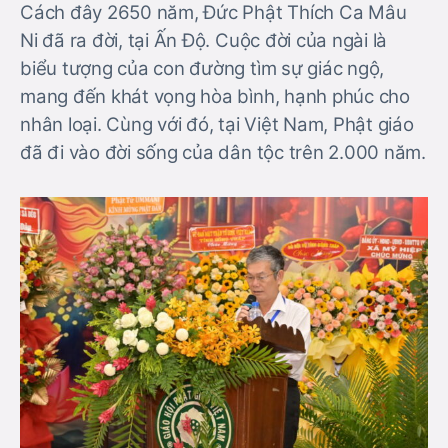
Cách đây 2650 năm, Đức Phật Thích Ca Mâu
Ni đã ra đời, tại Ấn Độ. Cuộc đời của ngài là
biểu tượng của con đường tìm sự giác ngộ,
mang đến khát vọng hòa bình, hạnh phúc cho
nhân loại. Cùng với đó, tại Việt Nam, Phật giáo
đã đi vào đời sống của dân tộc trên 2.000 năm.