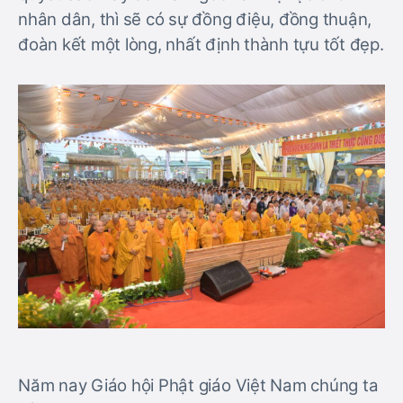
nhân dân, thì sẽ có sự đồng điệu, đồng thuận,
đoàn kết một lòng, nhất định thành tựu tốt đẹp.
Năm nay Giáo hội Phật giáo Việt Nam chúng ta