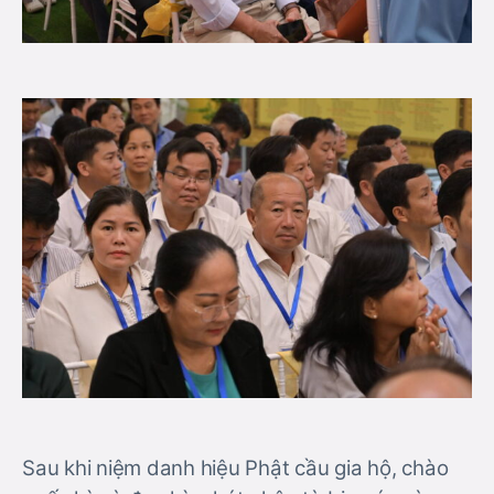
Sau khi niệm danh hiệu Phật cầu gia hộ, chào