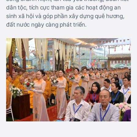
dân tộc, tích cực tham gia các hoạt động an
sinh xã hội và góp phần xây dựng quê hương,
đất nước ngày càng phát triển.