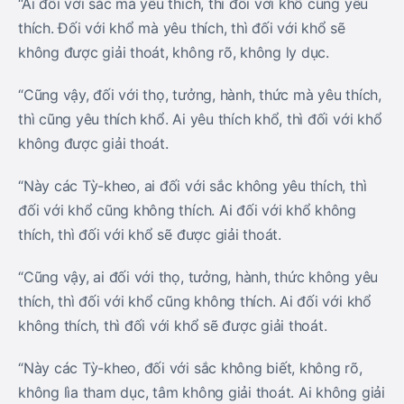
“Ai đối với sắc mà yêu thích, thì đối với khổ cũng yêu
thích. Đối với khổ mà yêu thích, thì đối với khổ sẽ
không được giải thoát, không rõ, không ly dục.
“Cũng vậy, đối với thọ, tưởng, hành, thức mà yêu thích,
thì cũng yêu thích khổ. Ai yêu thích khổ, thì đối với khổ
không được giải thoát.
“Này các Tỳ-kheo, ai đối với sắc không yêu thích, thì
đối với khổ cũng không thích. Ai đối với khổ không
thích, thì đối với khổ sẽ được giải thoát.
“Cũng vậy, ai đối với thọ, tưởng, hành, thức không yêu
thích, thì đối với khổ cũng không thích. Ai đối với khổ
không thích, thì đối với khổ sẽ được giải thoát.
“Này các Tỳ-kheo, đối với sắc không biết, không rõ,
không lìa tham dục, tâm không giải thoát. Ai không giải