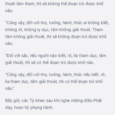
thoát tâm tham, thì sẽ không thể đoạn trừ được khổ
não.
“Cũng vậy, đối với thọ, tưởng, hành, thức ai không biết,
không rõ, không ly dục, tâm không giải thoát. Tham
tâm không giải thoát, thì sẽ không đoạn trừ được khổ
não.
“Đối với sắc, nếu người nào biết, rõ, lìa tham dục, tâm
giải thoát, thì sẽ có thể đoạn trừ được khổ não.
“Cũng vậy, đối với thọ, tưởng, hành, thức nếu biết, rõ,
lìa tham dục, tâm giải thoát, thì có thể đoạn trừ khổ
não.”
Bấy giờ, các Tỳ-kheo sau khi nghe những điều Phật
dạy, hoan hỷ phụng hành.