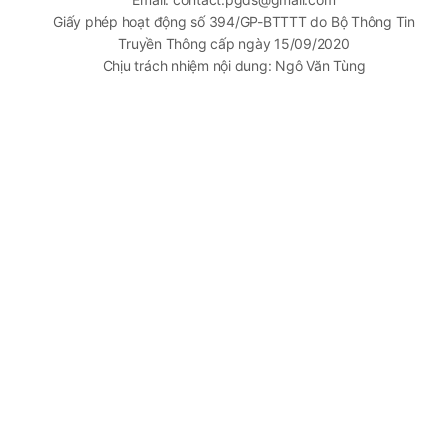
Giấy phép hoạt động số 394/GP-BTTTT do Bộ Thông Tin
Truyền Thông cấp ngày 15/09/2020
Chịu trách nhiệm nội dung: Ngô Văn Tùng