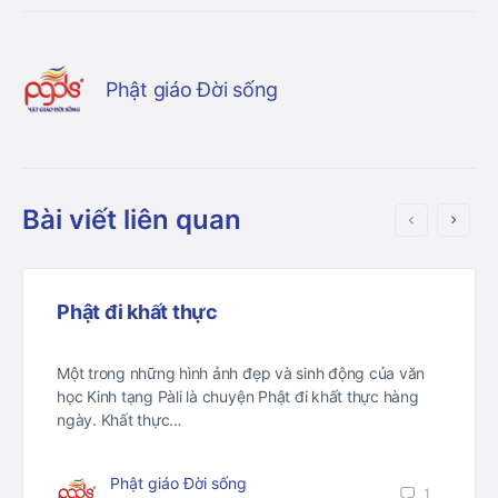
Phật giáo Đời sống
Bài viết liên quan
Phật đi khất thực
Một trong những hình ảnh đẹp và sinh động của văn
học Kinh tạng Pàli là chuyện Phật đi khất thực hàng
ngày. Khất thực…
Phật giáo Đời sống
1