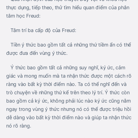
thực dụng, tiếp theo, thử tìm hiểu quan điểm của phân
tâm học Freud:
Tâm trí ba cấp độ của Freud:
Tiền ý thức bao gồm tất cả những thứ tiềm ẩn có thể
được đưa đến vùng ý thức.
Ý thức bao gồm tất cả những suy nghĩ, ký ức, cảm
giác và mong muốn mà ta nhận thức được một cách rõ
ràng vào bất kỳ thời điểm nào. Ta có thể nghĩ đến và
trò chuyện về những thứ kể trên theo lý trí. Ý thức còn
bao gồm cả ký ức, không phải lúc nào ký ức cũng nằm
ngay trong vùng ý thức nhưng nó có thể được triệu hồi
dễ dàng vào bất kỳ thời điểm nào và giúp ta nhận thức
nó rõ ràng.