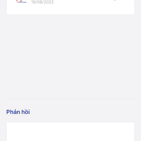
19/08/2022
Phản hồi