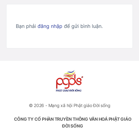
Bạn phải
đăng nhập
để gửi bình luận.
© 2026 - Mạng xã hội Phật giáo Đời sống
CÔNG TY CỔ PHẦN TRUYỀN THÔNG VĂN HOÁ PHẬT GIÁO
ĐỜI SỐNG