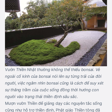
Vườn Thiền Nhật thường không thể thiếu bonsai. Vẻ
ngoài cổ kính của bonsai nói lên sự từng trải của đời
người, việc ngắm nhìn bonsai cũng là cách để suy xét
sự thăng trầm của cuộc sống đồng thời hướng con
người vào trạng thái thiền định sâu sắc
.
Mượn vườn Thiền để giảng dạy các nguyên tắc sống
cũng như hỗ trợ thiền định, Phật giáo Thiền tông đã