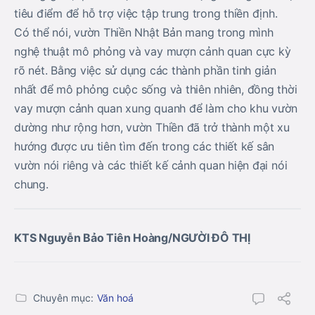
tiêu điểm để hỗ trợ việc tập trung trong thiền định.
Có thể nói, vườn Thiền Nhật Bản mang trong mình
nghệ thuật mô phỏng và vay mượn cảnh quan cực kỳ
rõ nét. Bằng việc sử dụng các thành phần tinh giản
nhất để mô phỏng cuộc sống và thiên nhiên, đồng thời
vay mượn cảnh quan xung quanh để làm cho khu vườn
dường như rộng hơn, vườn Thiền đã trở thành một xu
hướng được ưu tiên tìm đến trong các thiết kế sân
vườn nói riêng và các thiết kế cảnh quan hiện đại nói
chung.
KTS Nguyễn Bảo Tiên Hoàng/NGƯỜI ĐÔ THỊ
Chuyên mục:
Văn hoá