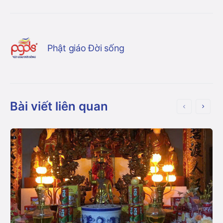
Phật giáo Đời sống
Bài viết liên quan