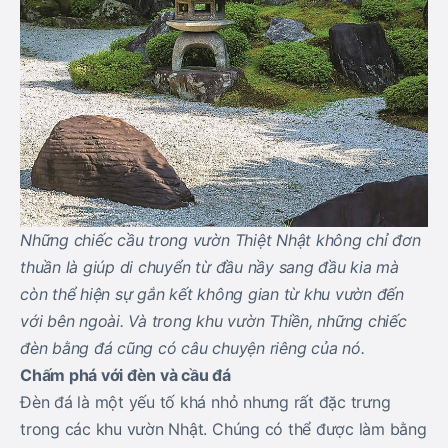
Những chiếc cầu trong vườn Thiệt Nhật không chỉ đơn
thuần là giúp di chuyển từ đầu nầy sang đầu kia mà
còn thể hiện sự gắn kết không gian từ khu vườn đến
với bên ngoài. Và trong khu vườn Thiền, những chiếc
đèn bằng đá cũng có câu chuyện riêng của nó.
Chấm phá với đèn và cầu đá
Đèn đá là một yếu tố khá nhỏ nhưng rất đặc trưng
trong các khu vườn Nhật. Chúng có thể được làm bằng