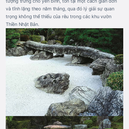
tượng trưng cho yên bình, tồn tại một cách giản đơn
và tĩnh lặng theo năm tháng, qua đó lý giải sự quan
trọng không thể thiếu của rêu trong các khu vườn
Thiền Nhật Bản.