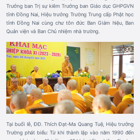
Trưởng ban Trị sự kiêm Trưởng ban Giáo dục GHPGVN
tỉnh Đồng Nai, Hiệu trưởng Trường Trung cấp Phật học
tỉnh Đồng Nai cùng chư tôn đức Ban Giám hiệu, Ban
Quản viện và Ban Chủ nhiệm nhà trường.
Tại buổi lễ, ĐĐ. Thích Đạt-Ma Quang Tuệ, Hiệu trưởng
Trường phát biểu: Từ khi thành lập vào năm 1990 đến