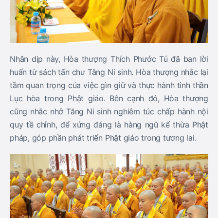
Nhân dịp này, Hòa thượng Thích Phước Tú đã ban lời
huấn từ sách tấn chư Tăng Ni sinh. Hòa thượng nhắc lại
tầm quan trọng của việc gìn giữ và thực hành tinh thần
Lục hòa trong Phật giáo. Bên cạnh đó, Hòa thượng
cũng nhắc nhở Tăng Ni sinh nghiêm túc chấp hành nội
quy tề chỉnh, để xứng đáng là hàng ngũ kế thừa Phật
pháp, góp phần phát triển Phật giáo trong tương lai.