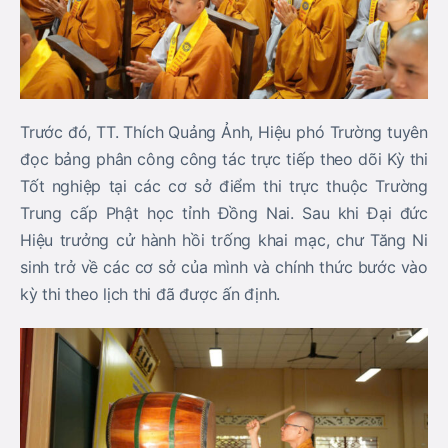
Trước đó, TT. Thích Quảng Ảnh, Hiệu phó Trường tuyên
đọc bảng phân công công tác trực tiếp theo dõi Kỳ thi
Tốt nghiệp tại các cơ sở điểm thi trực thuộc Trường
Trung cấp Phật học tỉnh Đồng Nai. Sau khi Đại đức
Hiệu trưởng cử hành hồi trống khai mạc, chư Tăng Ni
sinh trở về các cơ sở của mình và chính thức bước vào
kỳ thi theo lịch thi đã được ấn định.