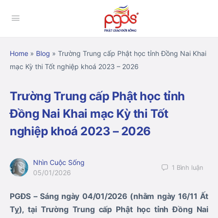
Home
»
Blog
»
Trường Trung cấp Phật học tỉnh Đồng Nai Khai
mạc Kỳ thi Tốt nghiệp khoá 2023 – 2026
Trường Trung cấp Phật học tỉnh
Đồng Nai Khai mạc Kỳ thi Tốt
nghiệp khoá 2023 – 2026
Nhìn Cuộc Sống
1
Bình luận
05/01/2026
PGĐS – Sáng ngày 04/01/2026 (nhằm ngày 16/11 Ất
Tỵ), tại Trường Trung cấp Phật học tỉnh Đồng Nai