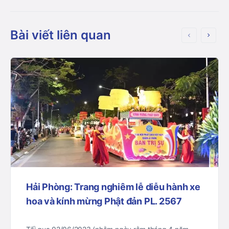
Bài viết liên quan
Hải Phòng: Trang nghiêm lễ diễu hành xe
hoa và kính mừng Phật đản PL. 2567