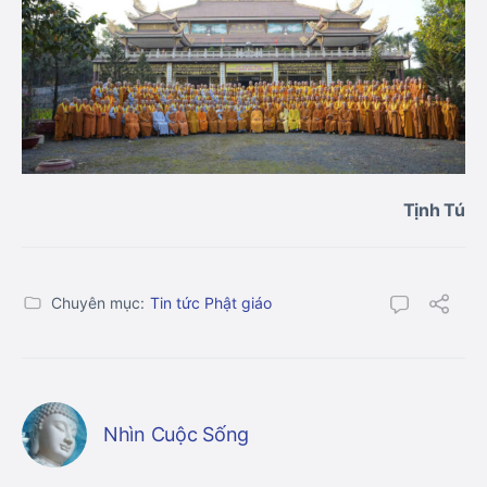
Tịnh Tú
Chuyên mục:
Tin tức Phật giáo
Nhìn Cuộc Sống