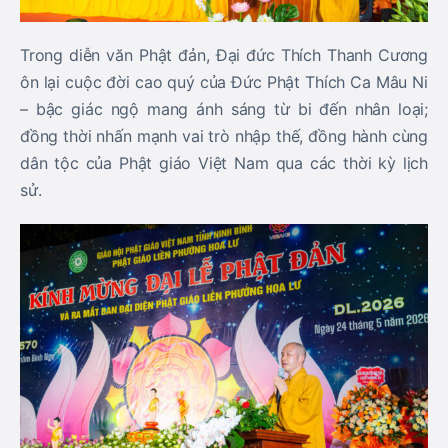
Trong diễn văn Phật đản, Đại đức Thích Thanh Cương
ôn lại cuộc đời cao quý của Đức Phật Thích Ca Mâu Ni
– bậc giác ngộ mang ánh sáng từ bi đến nhân loại;
đồng thời nhấn mạnh vai trò nhập thế, đồng hành cùng
dân tộc của Phật giáo Việt Nam qua các thời kỳ lịch
sử.