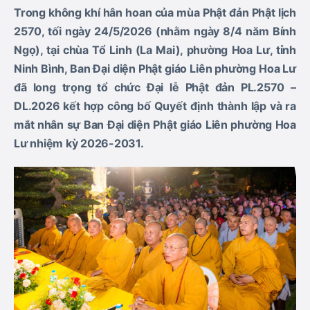
Trong không khí hân hoan của mùa Phật đản Phật lịch
2570, tối ngày 24/5/2026 (nhằm ngày 8/4 năm Bính
Ngọ), tại chùa Tổ Linh (La Mai), phường Hoa Lư, tỉnh
Ninh Bình, Ban Đại diện Phật giáo Liên phường Hoa Lư
đã long trọng tổ chức Đại lễ Phật đản PL.2570 –
DL.2026 kết hợp công bố Quyết định thành lập và ra
mắt nhân sự Ban Đại diện Phật giáo Liên phường Hoa
Lư nhiệm kỳ 2026-2031.