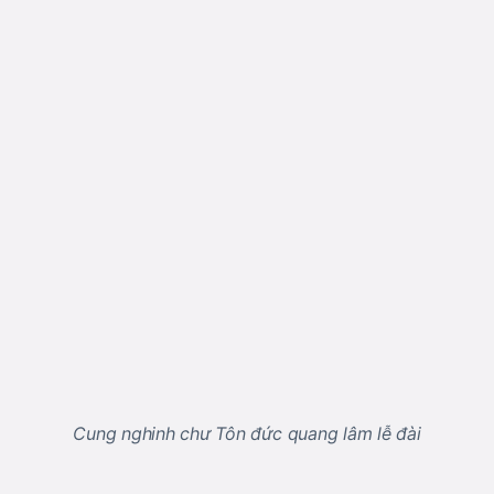
Cung nghinh chư Tôn đức quang lâm lễ đài