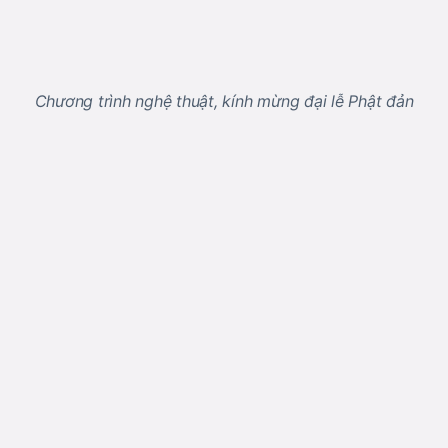
Chương trình nghệ thuật, kính mừng đại lễ Phật đản