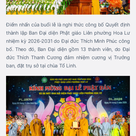
Điểm nhấn của buổi lễ là nghi thức công bố Quyết định
thành lập Ban Đại diện Phật giáo Liên phường Hoa Lư
nhiệm kỳ 2026-2031 do Đại đức Thích Minh Phúc công
bố. Theo đó, Ban Đại diện gồm 13 thành viên, do Đại
đức Thích Thanh Cương đảm nhiệm cương vị Trưởng
ban, đặt trụ sở tại chùa Tổ Linh.