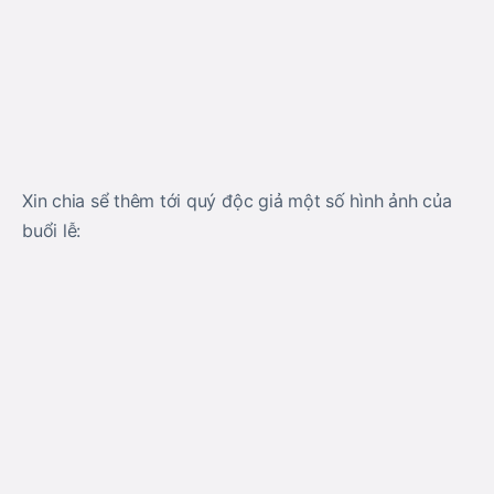
Xin chia sể thêm tới quý độc giả một số hình ảnh của
buổi lễ: