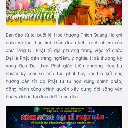
Ban đạo từ tại buổi lễ, Hoà thượng Thích Quảng Hà ghi
nhận và tán thán tinh thần đoàn kết, trách nhiệm của
chư Tăng Ni, Phật tử địa phương trong việc tổ chức
Đại lễ Phật đản trang nghiêm, ý nghĩa. Hoà thượng kỳ
vọng Ban Đại diện Phật giáo Liên phường Hoa Lư
nhiệm kỳ mới sẽ tiếp tục phát huy vai trò kết nối,
hướng dẫn tín đồ Phật tử tu học đúng chính pháp,
đồng hành cùng chính quyền xây dựng đời sống văn
hoá và khối đại đoàn kết toàn dân.