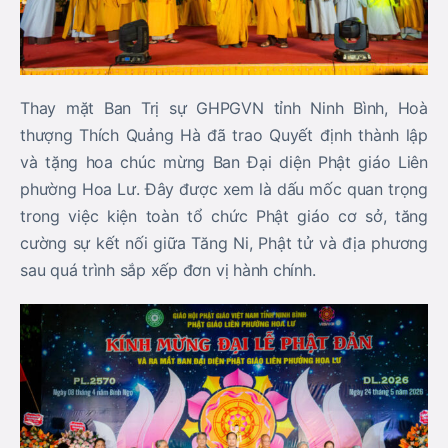
Thay mặt Ban Trị sự GHPGVN tỉnh Ninh Bình, Hoà
thượng Thích Quảng Hà đã trao Quyết định thành lập
và tặng hoa chúc mừng Ban Đại diện Phật giáo Liên
phường Hoa Lư. Đây được xem là dấu mốc quan trọng
trong việc kiện toàn tổ chức Phật giáo cơ sở, tăng
cường sự kết nối giữa Tăng Ni, Phật tử và địa phương
sau quá trình sắp xếp đơn vị hành chính.