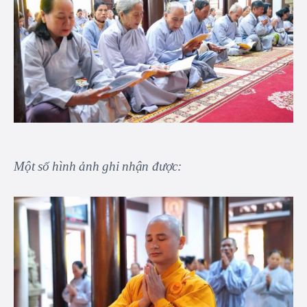
Một số hình ảnh ghi nhận được: