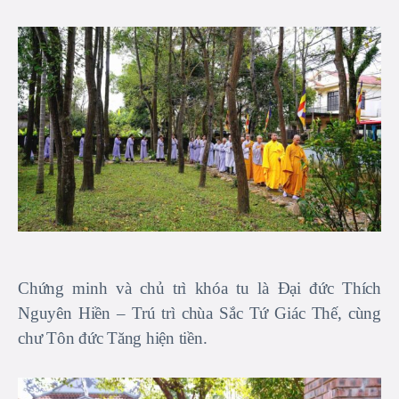
Chứng minh và chủ trì khóa tu là Đại đức Thích
Nguyên Hiền – Trú trì chùa Sắc Tứ Giác Thế, cùng
chư Tôn đức Tăng hiện tiền.