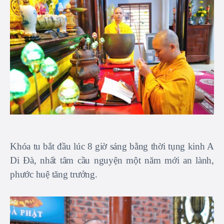
Khóa tu bắt đầu lúc 8 giờ sáng bằng thời tụng kinh A
Di Đà, nhất tâm cầu nguyện một năm mới an lành,
phước huệ tăng trưởng.