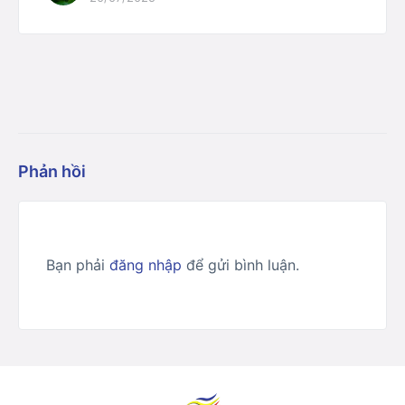
Phản hồi
Bạn phải
đăng nhập
để gửi bình luận.