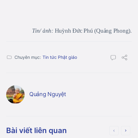
Tin/ ảnh:
Huỳnh Đức Phú (Quảng Phong).
Chuyên mục:
Tin tức Phật giáo
Quảng Nguyệt
Bài viết liên quan