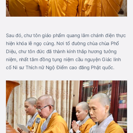
Sau đó, chư tôn giáo phẩm quang lâm chánh điện thực
hiện khóa lễ ngọ cúng. Nơi tổ đường chùa chùa Phổ
Diệu, chư tôn đức đã thành kính thắp hương tưởng
niệm, nhất tâm đồng tụng niệm cầu nguyện Giác linh
cố Ni sư Thích nữ Ngộ Điểm cao đăng Phật quốc.