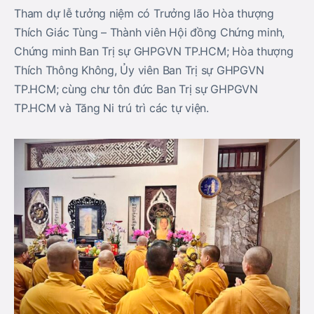
Tham dự lễ tưởng niệm có Trưởng lão Hòa thượng
Thích Giác Tùng – Thành viên Hội đồng Chứng minh,
Chứng minh Ban Trị sự GHPGVN TP.HCM; Hòa thượng
Thích Thông Không, Ủy viên Ban Trị sự GHPGVN
TP.HCM; cùng chư tôn đức Ban Trị sự GHPGVN
TP.HCM và Tăng Ni trú trì các tự viện.