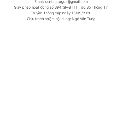
Email: contact.pgds@gmail.com
Giấy phép hoạt động số 394/GP-BTTTT do Bộ Thông Tin
Truyền Thông cấp ngày 15/09/2020
Chịu trách nhiệm nội dung: Ngô Văn Tùng