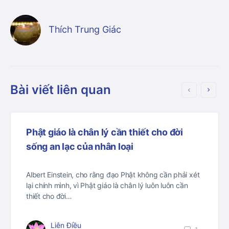
Thích Trung Giác
Bài viết liên quan
Phật giáo là chân lý cần thiết cho đời
sống an lạc của nhân loại
Albert Einstein, cho rằng đạo Phật không cần phải xét
lại chính mình, vì Phật giáo là chân lý luôn luôn cần
thiết cho đời…
Liên Điều