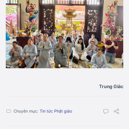
Trung Giác
Chuyên mục:
Tin tức Phật giáo