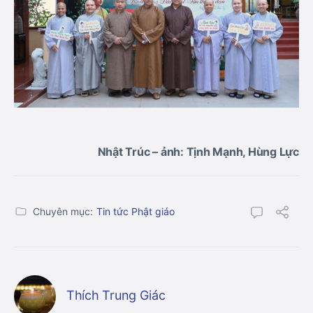
Nhật Trúc – ảnh: Tịnh Mạnh, Hùng Lực
Chuyên mục:
Tin tức Phật giáo
Thích Trung Giác