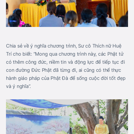
Chia sẻ về ý nghĩa chương trình, Sư cô Thích nữ Huệ
Trí cho biết: “Mong qua chương trình này, các Phật tử
có thêm công đức, niềm tin và động lực để tiếp tục đi
con đường Đức Phật đã từng đi, ai cũng có thể thực
hành giáo pháp của Phật Đà để sống cuộc đời tốt đẹp
và ý nghĩa”.