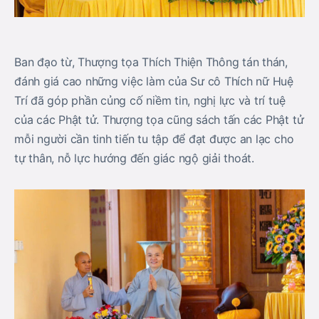
Ban đạo từ, Thượng tọa Thích Thiện Thông tán thán,
đánh giá cao những việc làm của Sư cô Thích nữ Huệ
Trí đã góp phần củng cố niềm tin, nghị lực và trí tuệ
của các Phật tử. Thượng tọa cũng sách tấn các Phật tử
mỗi người cần tinh tiến tu tập để đạt được an lạc cho
tự thân, nỗ lực hướng đến giác ngộ giải thoát.