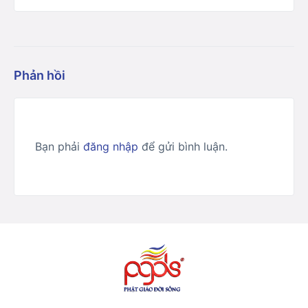
Phản hồi
Bạn phải
đăng nhập
để gửi bình luận.