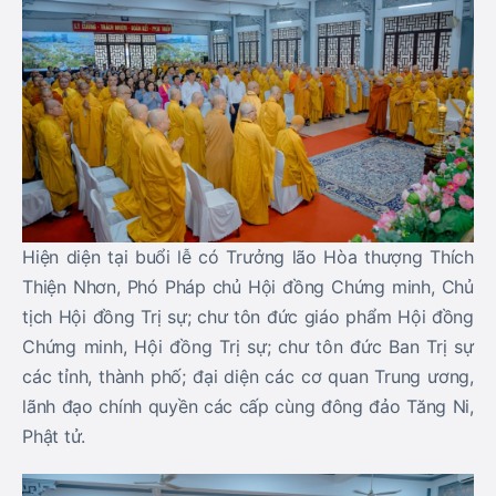
Hiện diện tại buổi lễ có Trưởng lão Hòa thượng Thích
Thiện Nhơn, Phó Pháp chủ Hội đồng Chứng minh, Chủ
tịch Hội đồng Trị sự; chư tôn đức giáo phẩm Hội đồng
Chứng minh, Hội đồng Trị sự; chư tôn đức Ban Trị sự
các tỉnh, thành phố; đại diện các cơ quan Trung ương,
lãnh đạo chính quyền các cấp cùng đông đảo Tăng Ni,
Phật tử.