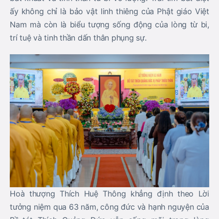
ấy không chỉ là bảo vật linh thiêng của Phật giáo Việt
Nam mà còn là biểu tượng sống động của lòng từ bi,
trí tuệ và tinh thần dấn thân phụng sự.
Hoà thượng Thích Huệ Thông khẳng định theo Lời
tưởng niệm qua 63 năm, công đức và hạnh nguyện của