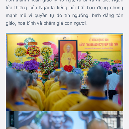
lửa thiêng của Ngài là tiếng nói bất bạo động nhưng
mạnh mẽ vì quyền tự do tín ngưỡng, bình đẳng tôn
giáo, hòa bình và phẩm giá con người.