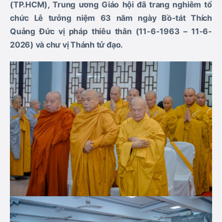
(TP.HCM), Trung ương Giáo hội đã trang nghiêm tổ
chức Lễ tưởng niệm 63 năm ngày Bồ-tát Thích
Quảng Đức vị pháp thiêu thân (11-6-1963 – 11-6-
2026) và chư vị Thánh tử đạo.