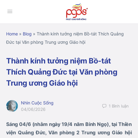
Home
»
Blog
»
Thành kính tưởng niệm Bồ-tát Thích Quảng
Đức tại Văn phòng Trung ương Giáo hội
Thành kính tưởng niệm Bồ-tát
Thích Quảng Đức tại Văn phòng
Trung ương Giáo hội
Nhìn Cuộc Sống
1
Bình luận
04/06/2026
Sáng 04/6 (nhằm ngày 19/4 năm Bính Ngọ), tại Thiền
viện Quảng Đức, Văn phòng 2 Trung ương Giáo hội