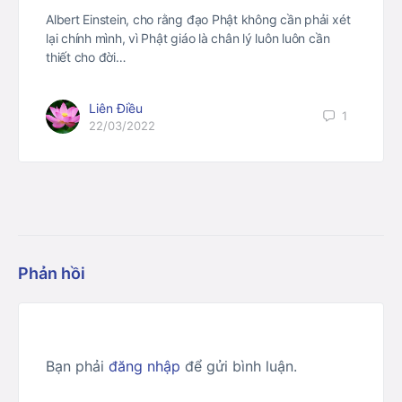
Albert Einstein, cho rằng đạo Phật không cần phải xét
lại chính mình, vì Phật giáo là chân lý luôn luôn cần
thiết cho đời…
Liên Điều
1
22/03/2022
Phản hồi
Bạn phải
đăng nhập
để gửi bình luận.