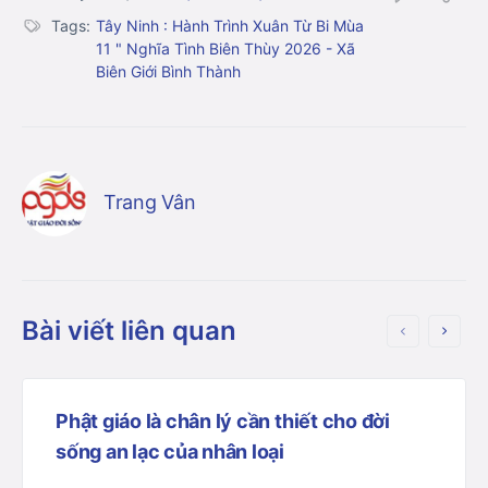
Tags:
Tây Ninh : Hành Trình Xuân Từ Bi Mùa
11 " Nghĩa Tình Biên Thùy 2026 - Xã
Biên Giới Bình Thành
Trang Vân
Bài viết liên quan
Phật giáo là chân lý cần thiết cho đời
sống an lạc của nhân loại