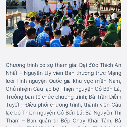
Chương trình có sự tham gia: Đại đức Thích An
Nhất – Nguyên Uỷ viên Ban thường trực Mạng
lưới Tình nguyện Quốc gia khu vực miền Nam,
Chủ nhiệm Câu lạc bộ Thiện nguyện Cỏ Bốn Lá,
Trưởng ban tổ chức chương trình; Bà Trần Diễm
Tuyết – Điều phối chương trình, thành viên Câu
lạc bộ Thiện nguyện Cỏ Bốn Lá; Bà Nguyễn Thị
Thắm – Ban quản trị Bếp Chay Khai Tâm; Bà