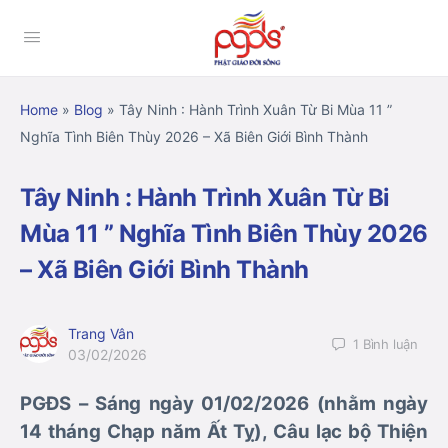
Home
»
Blog
»
Tây Ninh : Hành Trình Xuân Từ Bi Mùa 11 ”
Nghĩa Tình Biên Thùy 2026 – Xã Biên Giới Bình Thành
Tây Ninh : Hành Trình Xuân Từ Bi
Mùa 11 ” Nghĩa Tình Biên Thùy 2026
– Xã Biên Giới Bình Thành
Trang Vân
1
Bình luận
03/02/2026
PGĐS – Sáng ngày 01/02/2026 (nhằm ngày
14 tháng Chạp năm Ất Tỵ), Câu lạc bộ Thiện