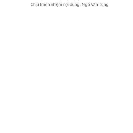
Chịu trách nhiệm nội dung: Ngô Văn Tùng