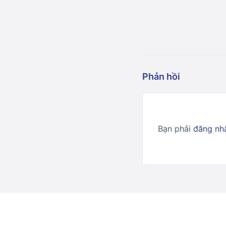
Phản hồi
Bạn phải
đăng nh