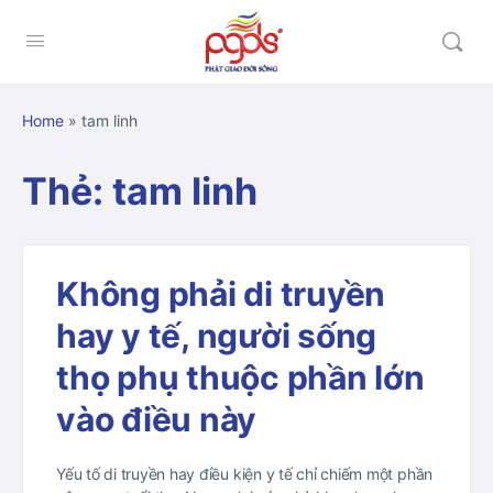
Home
»
tam linh
Thẻ:
tam linh
Không phải di truyền
hay y tế, người sống
thọ phụ thuộc phần lớn
vào điều này
Yếu tố di truyền hay điều kiện y tế chỉ chiếm một phần