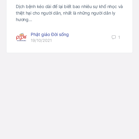
Dịch bệnh kéo dài để lại biết bao nhiêu sự khổ nhọc và
thiệt hại cho người dân, nhất là những người dân ly
hương…
Phật giáo Đời sống
1
19/10/2021