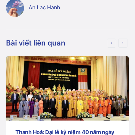
An Lạc Hạnh
Bài viết liên quan
Thanh Hoá: Đại lễ kỷ niệm 40 năm ngày