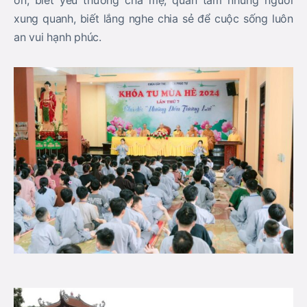
xung quanh, biết lắng nghe chia sẻ để cuộc sống luôn
an vui hạnh phúc.