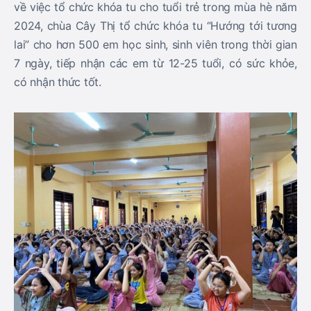
về việc tổ chức khóa tu cho tuổi trẻ trong mùa hè năm
2024, chùa Cây Thị tổ chức khóa tu “Hướng tới tương
lai” cho hơn 500 em học sinh, sinh viên trong thời gian
7 ngày, tiếp nhận các em từ 12-25 tuổi, có sức khỏe,
có nhận thức tốt.