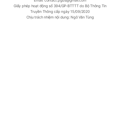
Email: contact.pgds@gmail.com
Giấy phép hoạt động số 394/GP-BTTTT do Bộ Thông Tin
Truyền Thông cấp ngày 15/09/2020
Chịu trách nhiệm nội dung: Ngô Văn Tùng