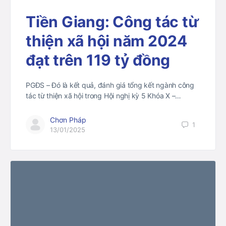
Tiền Giang: Công tác từ
thiện xã hội năm 2024
đạt trên 119 tỷ đồng
PGĐS – Đó là kết quả, đánh giá tổng kết ngành công
tác từ thiện xã hội trong Hội nghị kỳ 5 Khóa X –…
Chơn Pháp
1
13/01/2025