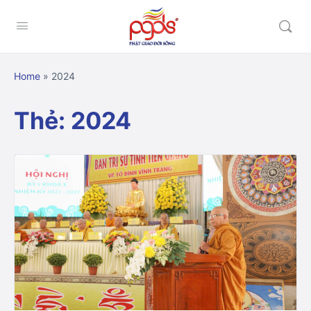
Home
»
2024
Thẻ:
2024