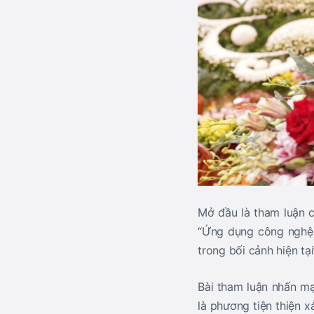
Mở đầu là tham luận 
“Ứng dụng công nghệ 
trong bối cảnh hiện tại
Bài tham luận nhấn mạ
là phương tiện thiện 