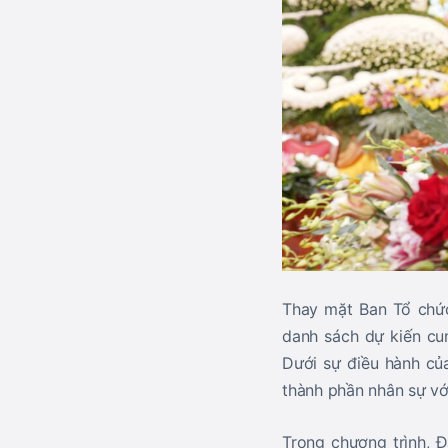
Thay mặt Ban Tổ chứ
danh sách dự kiến cu
Dưới sự điều hành c
thành phần nhân sự với
Trong chương trình, Đ