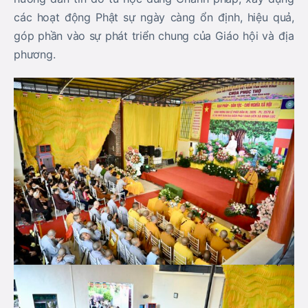
các hoạt động Phật sự ngày càng ổn định, hiệu quả,
góp phần vào sự phát triển chung của Giáo hội và địa
phương.