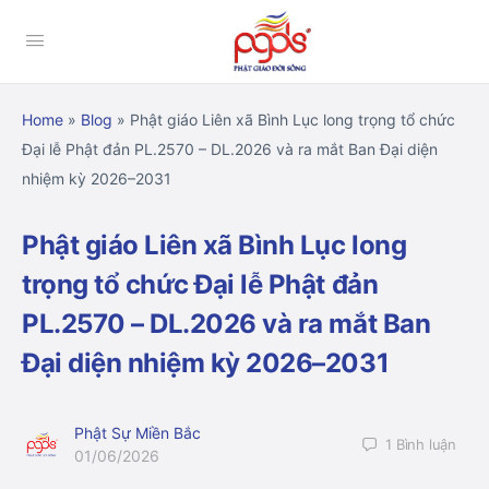
Home
»
Blog
»
Phật giáo Liên xã Bình Lục long trọng tổ chức
Đại lễ Phật đản PL.2570 – DL.2026 và ra mắt Ban Đại diện
nhiệm kỳ 2026–2031
Phật giáo Liên xã Bình Lục long
trọng tổ chức Đại lễ Phật đản
PL.2570 – DL.2026 và ra mắt Ban
Đại diện nhiệm kỳ 2026–2031
Phật Sự Miền Bắc
1
Bình luận
01/06/2026