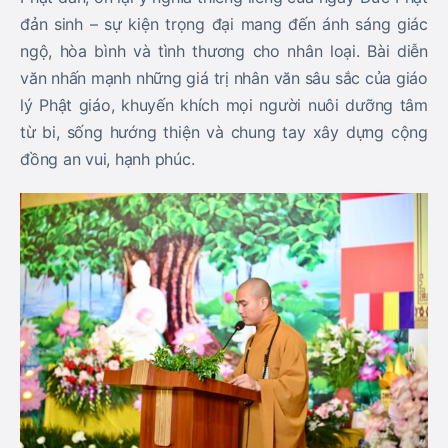
đản sinh – sự kiện trọng đại mang đến ánh sáng giác
ngộ, hòa bình và tình thương cho nhân loại. Bài diễn
văn nhấn mạnh những giá trị nhân văn sâu sắc của giáo
lý Phật giáo, khuyến khích mọi người nuôi dưỡng tâm
từ bi, sống hướng thiện và chung tay xây dựng cộng
đồng an vui, hạnh phúc.