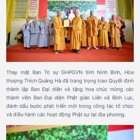
Thay mặt Ban Trị sự GHPGVN tỉnh Ninh Bình,
Hòa
thượng Thích Quảng Hà
đã trang trọng trao Quyết định
thành lập Ban Đại diện và tặng hoa chúc mừng các
thành viên Ban Đại diện Phật giáo Liên xã Bình Lục,
đánh dấu bước phát triển mới trong công tác tổ chức
và điều hành các hoạt động Phật sự tại địa phương.