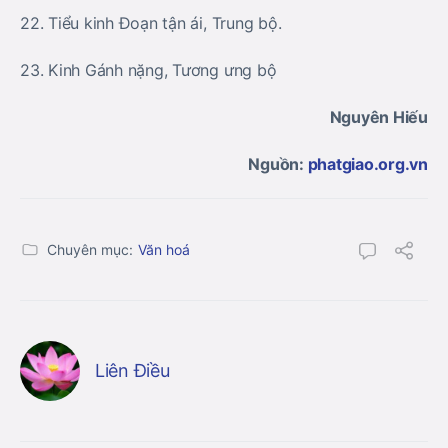
22. Tiểu kinh Đoạn tận ái, Trung bộ.
23. Kinh Gánh nặng, Tương ưng bộ
Nguyên Hiếu
Nguồn:
phatgiao.org.vn
Chuyên mục:
Văn hoá
Liên Điều