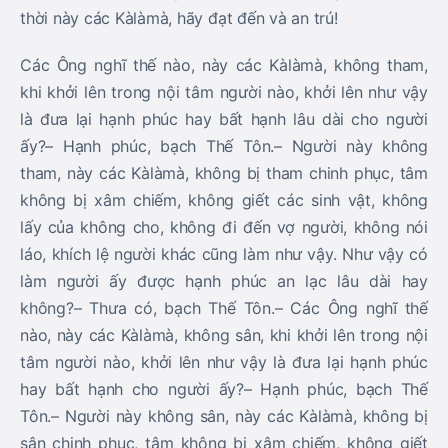
thời này các Kàlàmà, hãy đạt đến và an trú!
Các Ông nghĩ thế nào, này các Kàlàmà, không tham,
khi khởi lên trong nội tâm người nào, khởi lên như vậy
là đưa lại hạnh phúc hay bất hạnh lâu dài cho người
ấy?– Hạnh phúc, bạch Thế Tôn.– Người này không
tham, này các Kàlàmà, không bị tham chinh phục, tâm
không bị xâm chiếm, không giết các sinh vật, không
lấy của không cho, không đi đến vợ người, không nói
láo, khích lệ người khác cũng làm như vậy. Như vậy có
làm người ấy được hạnh phúc an lạc lâu dài hay
không?– Thưa có, bạch Thế Tôn.– Các Ông nghĩ thế
nào, này các Kàlàmà, không sân, khi khởi lên trong nội
tâm người nào, khởi lên như vậy là đưa lại hạnh phúc
hay bất hạnh cho người ấy?– Hạnh phúc, bạch Thế
Tôn.– Người này không sân, này các Kàlàmà, không bị
sân chinh phục, tâm không bị xâm chiếm, không giết