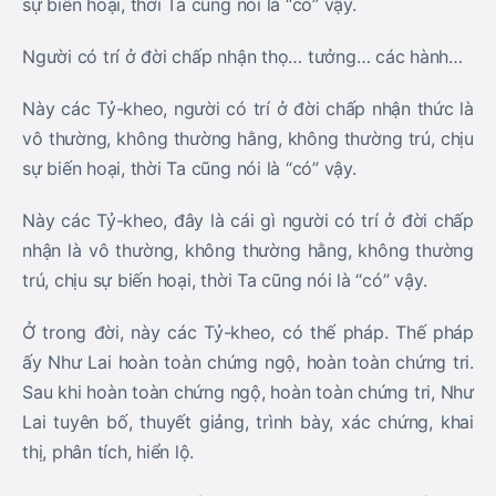
sự biến hoại, thời Ta cũng nói là “có” vậy.
Người có trí ở đời chấp nhận thọ… tưởng… các hành…
Này các Tỷ-kheo, người có trí ở đời chấp nhận thức là
vô thường, không thường hằng, không thường trú, chịu
sự biến hoại, thời Ta cũng nói là “có” vậy.
Này các Tỷ-kheo, đây là cái gì người có trí ở đời chấp
nhận là vô thường, không thường hằng, không thường
trú, chịu sự biến hoại, thời Ta cũng nói là “có” vậy.
Ở trong đời, này các Tỷ-kheo, có thế pháp. Thế pháp
ấy Như Lai hoàn toàn chứng ngộ, hoàn toàn chứng tri.
Sau khi hoàn toàn chứng ngộ, hoàn toàn chứng tri, Như
Lai tuyên bố, thuyết giảng, trình bày, xác chứng, khai
thị, phân tích, hiển lộ.