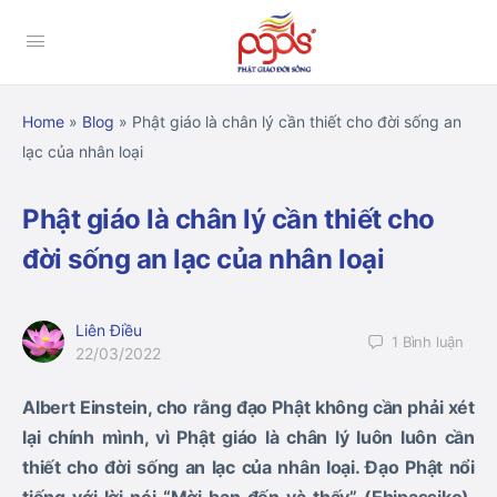
Home
»
Blog
»
Phật giáo là chân lý cần thiết cho đời sống an
lạc của nhân loại
Phật giáo là chân lý cần thiết cho
đời sống an lạc của nhân loại
Liên Điều
1
Bình luận
22/03/2022
Albert Einstein, cho rằng đạo Phật không cần phải xét
lại chính mình, vì Phật giáo là chân lý luôn luôn cần
thiết cho đời sống an lạc của nhân loại. Đạo Phật nổi