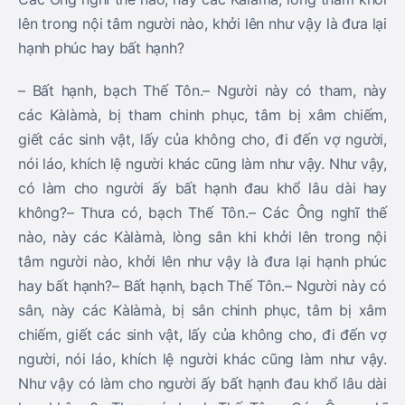
lên trong nội tâm người nào, khởi lên như vậy là đưa lại
hạnh phúc hay bất hạnh?
– Bất hạnh, bạch Thế Tôn.– Người này có tham, này
các Kàlàmà, bị tham chinh phục, tâm bị xâm chiếm,
giết các sinh vật, lấy của không cho, đi đến vợ người,
nói láo, khích lệ người khác cũng làm như vậy. Như vậy,
có làm cho người ấy bất hạnh đau khổ lâu dài hay
không?– Thưa có, bạch Thế Tôn.– Các Ông nghĩ thế
nào, này các Kàlàmà, lòng sân khi khởi lên trong nội
tâm người nào, khởi lên như vậy là đưa lại hạnh phúc
hay bất hạnh?– Bất hạnh, bạch Thế Tôn.– Người này có
sân, này các Kàlàmà, bị sân chinh phục, tâm bị xâm
chiếm, giết các sinh vật, lấy của không cho, đi đến vợ
người, nói láo, khích lệ người khác cũng làm như vậy.
Như vậy có làm cho người ấy bất hạnh đau khổ lâu dài