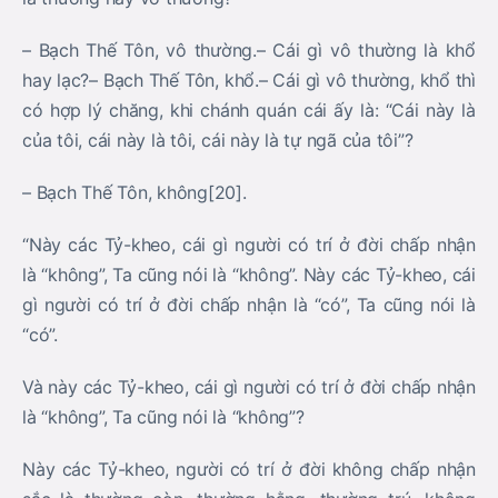
– Bạch Thế Tôn, vô thường.– Cái gì vô thường là khổ
hay lạc?– Bạch Thế Tôn, khổ.– Cái gì vô thường, khổ thì
có hợp lý chăng, khi chánh quán cái ấy là: “Cái này là
của tôi, cái này là tôi, cái này là tự ngã của tôi”?
– Bạch Thế Tôn, không[20].
“Này các Tỷ-kheo, cái gì người có trí ở đời chấp nhận
là “không”, Ta cũng nói là “không”. Này các Tỷ-kheo, cái
gì người có trí ở đời chấp nhận là “có”, Ta cũng nói là
“có”.
Và này các Tỷ-kheo, cái gì người có trí ở đời chấp nhận
là “không”, Ta cũng nói là “không”?
Này các Tỷ-kheo, người có trí ở đời không chấp nhận