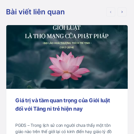
Bài viết liên quan
Giá trị và tầm quan trọng của Giới luật
đối với Tăng ni trẻ hiện nay
PGĐS – Trong lịch sử con người chưa thấy một tôn
giáo nào trên thế giới lại có kinh điển hay giáo lý đồ