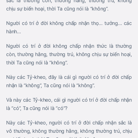
sắc là thường còn, thường hằng, thường trú, không
chịu sự biến hoại, thời Ta cũng nói là “không”.
Người có trí ở đời không chấp nhận thọ… tưởng… các
hành…
Người có trí ở đời không chấp nhận thức là thường
còn, thường hằng, thường trú, không chịu sự biến hoại,
thời Ta cũng nói là “không”.
Này các Tỷ-kheo, đây là cái gì người có trí ở đời chấp
nhận là “không”, Ta cũng nói là “không”.
Và này các Tỷ-kheo, cái gì người có trí ở đời chấp nhận
là “có”, Ta cũng nói là “có”?
Này các Tỷ-kheo, người có trí ở đời chấp nhận sắc là
vô thường, không thường hằng, không thường trú, chịu