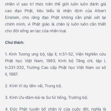
nhiên vì sao trí thức trên thế giới luôn luôn đánh giá
cao đạo Phật, tiêu biểu là nhận định của Albert
Einstein, cho rằng đạo Phật không cần phải xét lại
chính mình, vì Phật giáo là chân lý luôn luôn cần thiết
cho đời sống an lạc của nhân loại.
Chú thích:
1. Kinh Tương ưng bộ, tập II, tr.51-52, Viện Nghiên cứu
Phật học Việt Nam, 1993; Kinh bộ Tăng chi, tập I,
tr.331-332, Trường Cao cấp Phật học Việt Nam cơ sở
II, 1987.
2. Kinh Ví dụ tấm vải, Trung bộ.
3. Kinh Ưu-đàm-bà-la Sư tử hống, Trường bộ.
4. Đức Phật tuyên bố chân lý của cuộc đời, nghĩa là