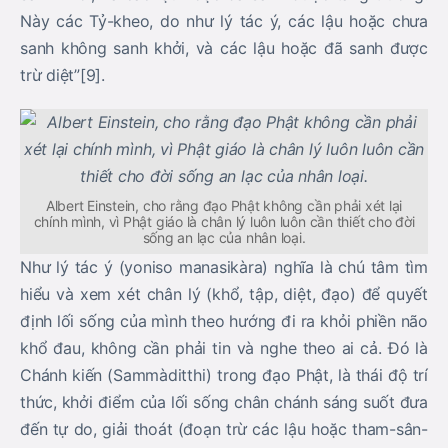
Này các Tỷ-kheo, do như lý tác ý, các lậu hoặc chưa
sanh không sanh khởi, và các lậu hoặc đã sanh được
trừ diệt”[9].
Albert Einstein, cho rằng đạo Phật không cần phải xét lại
chính mình, vì Phật giáo là chân lý luôn luôn cần thiết cho đời
sống an lạc của nhân loại.
Như lý tác ý (yoniso manasikàra) nghĩa là chú tâm tìm
hiểu và xem xét chân lý (khổ, tập, diệt, đạo) để quyết
định lối sống của mình theo hướng đi ra khỏi phiền não
khổ đau, không cần phải tin và nghe theo ai cả. Đó là
Chánh kiến (Sammàditthi) trong đạo Phật, là thái độ trí
thức, khởi điểm của lối sống chân chánh sáng suốt đưa
đến tự do, giải thoát (đoạn trừ các lậu hoặc tham-sân-