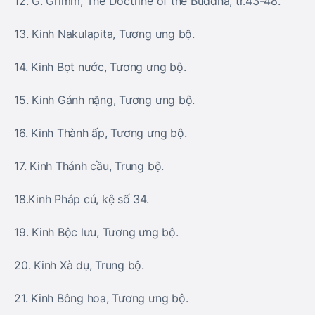
12. G. Grimm, The Doctrine of the Buddha, tr.43-48.
13. Kinh Nakulapita, Tương ưng bộ.
14. Kinh Bọt nước, Tương ưng bộ.
15. Kinh Gánh nặng, Tương ưng bộ.
16. Kinh Thành ấp, Tương ưng bộ.
17. Kinh Thánh cầu, Trung bộ.
18.Kinh Pháp cú, kệ số 34.
19. Kinh Bộc lưu, Tương ưng bộ.
20. Kinh Xà dụ, Trung bộ.
21. Kinh Bông hoa, Tương ưng bộ.