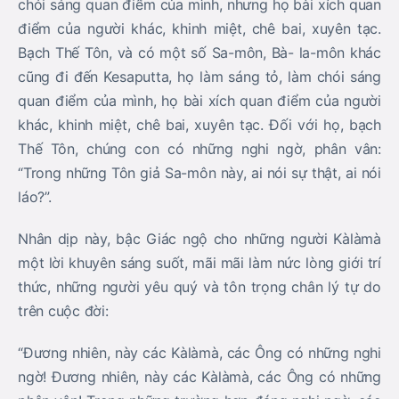
chói sáng quan điểm của mình, nhưng họ bài xích quan
điểm của người khác, khinh miệt, chê bai, xuyên tạc.
Bạch Thế Tôn, và có một số Sa-môn, Bà- la-môn khác
cũng đi đến Kesaputta, họ làm sáng tỏ, làm chói sáng
quan điểm của mình, họ bài xích quan điểm của người
khác, khinh miệt, chê bai, xuyên tạc. Đối với họ, bạch
Thế Tôn, chúng con có những nghi ngờ, phân vân:
“Trong những Tôn giả Sa-môn này, ai nói sự thật, ai nói
láo?”.
Nhân dịp này, bậc Giác ngộ cho những người Kàlàmà
một lời khuyên sáng suốt, mãi mãi làm nức lòng giới trí
thức, những người yêu quý và tôn trọng chân lý tự do
trên cuộc đời:
“Đương nhiên, này các Kàlàmà, các Ông có những nghi
ngờ! Đương nhiên, này các Kàlàmà, các Ông có những