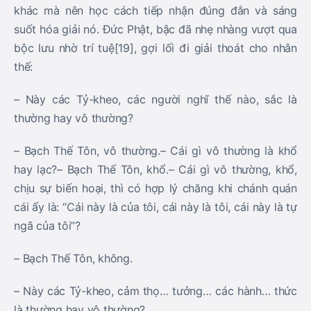
khác mà nên học cách tiếp nhận đúng đắn và sáng
suốt hóa giải nó. Đức Phật, bậc đã nhẹ nhàng vượt qua
bộc lưu nhờ trí tuệ[19], gợi lối đi giải thoát cho nhân
thế:
– Này các Tỷ-kheo, các người nghĩ thế nào, sắc là
thường hay vô thường?
– Bạch Thế Tôn, vô thường.– Cái gì vô thường là khổ
hay lạc?– Bạch Thế Tôn, khổ.– Cái gì vô thường, khổ,
chịu sự biến hoại, thì có hợp lý chăng khi chánh quán
cái ấy là: “Cái này là của tôi, cái này là tôi, cái này là tự
ngã của tôi”?
– Bạch Thế Tôn, không.
– Này các Tỷ-kheo, cảm thọ… tưởng… các hành… thức
là thường hay vô thường?