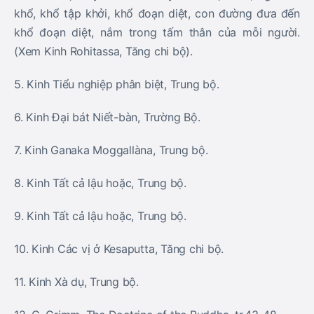
khổ, khổ tập khởi, khổ đoạn diệt, con đường đưa đến
khổ đoạn diệt, nắm trong tấm thân của mỗi người.
(Xem Kinh Rohitassa, Tăng chi bộ).
5. Kinh Tiểu nghiệp phân biệt, Trung bộ.
6. Kinh Đại bát Niết-bàn, Trường Bộ.
7. Kinh Ganaka Moggallàna, Trung bộ.
8. Kinh Tất cả lậu hoặc, Trung bộ.
9. Kinh Tất cả lậu hoặc, Trung bộ.
10. Kinh Các vị ở Kesaputta, Tăng chi bộ.
11. Kinh Xà dụ, Trung bộ.